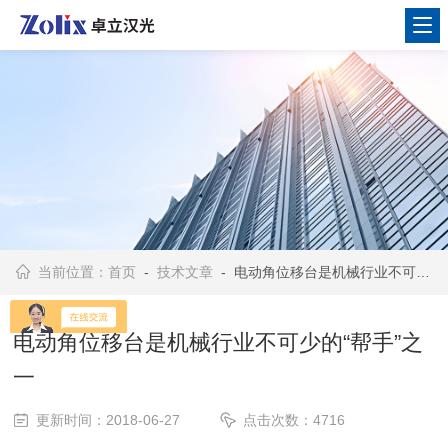
当前位置：
首页
-
技术文章
- 电动角位移台是机械行业不可少的“帮手”之一
电动角位移台是机械行业不可少的“帮手”之
一
更新时间：2018-06-27
点击次数：4716