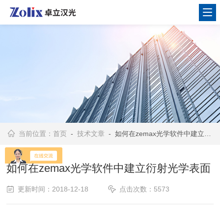
当前位置：
首页
-
技术文章
- 如何在zemax光学软件中建立衍射光学表面
如何在zemax光学软件中建立衍射光学表面
更新时间：2018-12-18
点击次数：5573