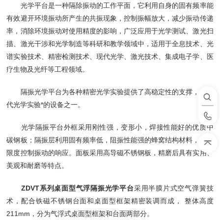
光学平台是一种隔除振动的工作平面，它利用自身的固有频率能
有效避开环境振动所产生的共振现象，控制振幅放大，减少振动传递
率，消除环境振动对使用精度的影响，广泛应用于光学测试、激光扫
描、激光干涉和光学制造等科研和教学领域中，适用于全息技术、光
谱实验技术、精密检测技术、现代光学、激光技术、集成电子学、医
疗生物及光纤等工程领域。
隔振光学平台为各种精密光学实验提供了高稳定性的支撑，是现
代光学实验*的设备之一。
光学隔振平台外框采用刚性强，变形小，焊接性能好的优质中
碳钢板；隔振层利用固有频率低，阻振性能强的蜂窝结构材料，能大
限度控制振动的响应。面板采用高导磁不锈钢板，精磨后具有实用、
美观和耐磨等特点。
ZDVT系列桌面型气浮隔振光学平台
采用半膜片式空气弹簧技
术，配合铁磁不锈钢台面和桌面型框架精密装调而成， 整体高度
211mm，分为气浮式桌面型框架和台面两部分。