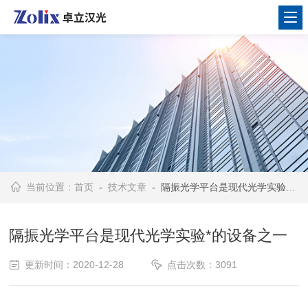
当前位置：
首页
-
技术文章
- 隔振光学平台是现代光学实验*的设备之一
隔振光学平台是现代光学实验*的设备之一
更新时间：2020-12-28
点击次数：3091