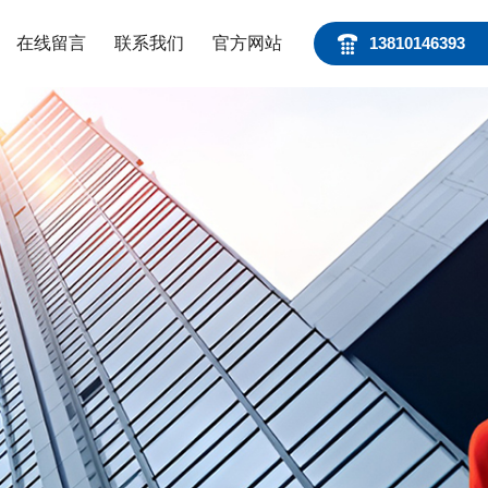
在线留言
联系我们
官方网站
13810146393