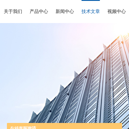
关于我们
产品中心
新闻中心
技术文章
视频中心