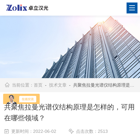
当前位置：
首页
-
技术文章
- 共聚焦拉曼光谱仪结构原理是怎样的，可用在哪些领域？
共聚焦拉曼光谱仪结构原理是怎样的，可用
在哪些领域？
更新时间：2022-06-02
点击次数：2513