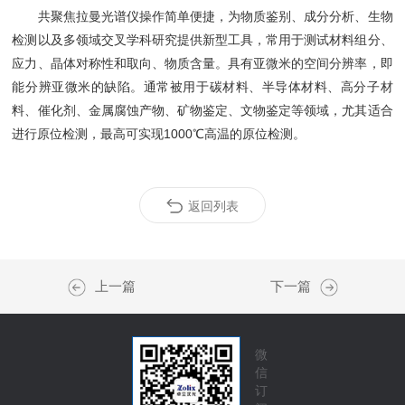
共聚焦拉曼光谱仪操作简单便捷，为物质鉴别、成分分析、生物
检测以及多领域交叉学科研究提供新型工具，常用于测试材料组分、
应力、晶体对称性和取向、物质含量。具有亚微米的空间分辨率，即
能分辨亚微米的缺陷。通常被用于碳材料、半导体材料、高分子材
料、催化剂、金属腐蚀产物、矿物鉴定、文物鉴定等领域，尤其适合
进行原位检测，最高可实现1000℃高温的原位检测。
返回列表
上一篇
下一篇
微
信
订