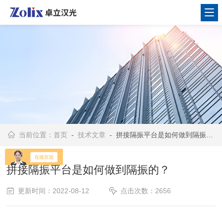
当前位置：
首页
-
技术文章
- 拼接隔振平台是如何做到隔振的？
拼接隔振平台是如何做到隔振的？
更新时间：2022-08-12
点击次数：2656