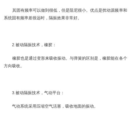
其固有频率可以做到很低，但是阻尼很小。优点是扰动源频率和
系统固有频率差很远时，隔振效果非常好。
2.被动隔振技术，橡胶：
橡胶也是通过变形来吸收振动。与弹簧的区别是，橡胶能在各个
方向吸收。
3.被动隔振技术，气动平台：
气动系统采用压缩空气活塞，吸收地面的振动。