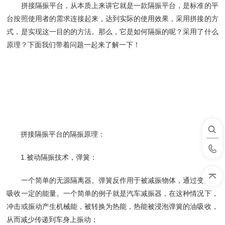
拼接隔振平台，从本质上来讲它就是一款隔振平台，是标准的平
台按照使用者的需求连接起来，达到实际的使用效果，采用拼接的方
式，是实现这一目的的方法。那么，它是如何隔振的呢？采用了什么
原理？下面我们带着问题一起来了解一下！
拼接隔振平台的隔振原理：
1.被动隔振技术，弹簧：
一个简单的无源隔离器。弹簧反作用于被减振物体，通过变形来
吸收一定的能量。一个简单的例子就是汽车减振器，在这种情况下，
冲击或振动产生机械能，被转换为热能，热能被浸泡弹簧的油吸收，
从而减少传递到车身上振动；