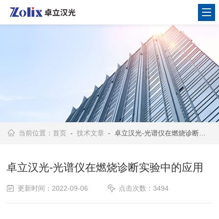
当前位置：
首页
-
技术文章
- 卓立汉光-光谱仪在燃烧诊断实验中的应用
卓立汉光-光谱仪在燃烧诊断实验中的应用
更新时间：2022-09-06
点击次数：3494