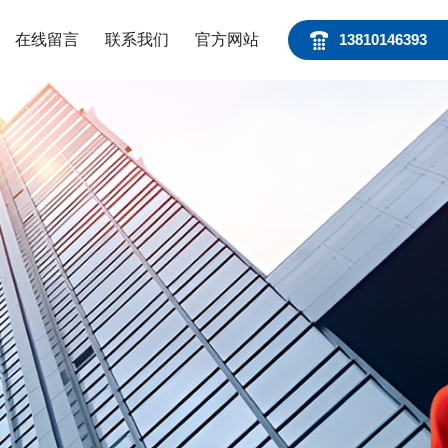
在线留言
联系我们
官方网站
13810146393