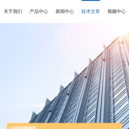
关于我们
产品中心
新闻中心
技术文章
视频中心