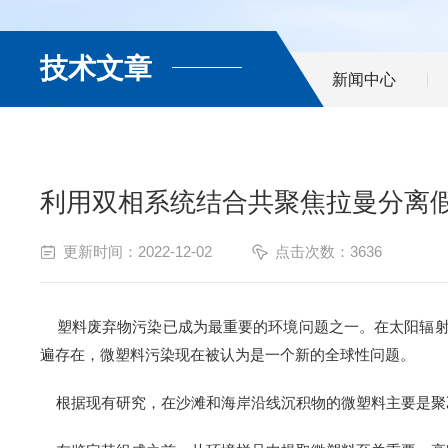
技术文章
新闻中心
利用双相系统结合共聚焦拉曼分离
更新时间：2022-12-02
点击次数：3636
塑料废弃物污染已成为最重要的环境问题之一。在太阳辐射下
遍存在，微塑料污染现在被认为是一个新的全球性问题。
根据现有研究，
在沙滩和海岸沿线沉积物的微塑料主要是聚