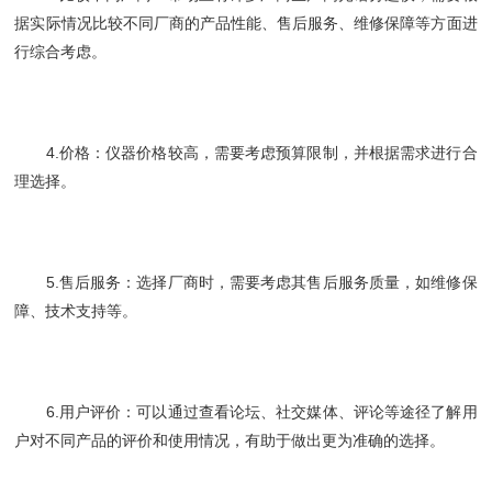
据实际情况比较不同厂商的产品性能、售后服务、维修保障等方面进
行综合考虑。
4.价格：仪器价格较高，需要考虑预算限制，并根据需求进行合
理选择。
5.售后服务：选择厂商时，需要考虑其售后服务质量，如维修保
障、技术支持等。
6.用户评价：可以通过查看论坛、社交媒体、评论等途径了解用
户对不同产品的评价和使用情况，有助于做出更为准确的选择。