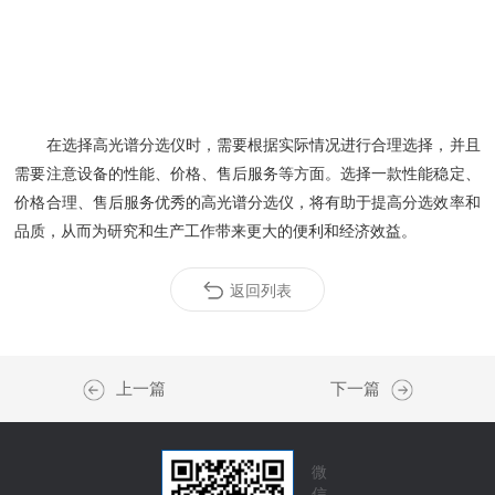
在选择高光谱分选仪时，需要根据实际情况进行合理选择，并且
需要注意设备的性能、价格、售后服务等方面。选择一款性能稳定、
价格合理、售后服务优秀的高光谱分选仪，将有助于提高分选效率和
品质，从而为研究和生产工作带来更大的便利和经济效益。
返回列表
上一篇
下一篇
微
信