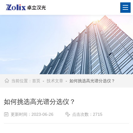
当前位置：
首页
-
技术文章
- 如何挑选高光谱分选仪？
如何挑选高光谱分选仪？
更新时间：2023-06-26
点击次数：2715