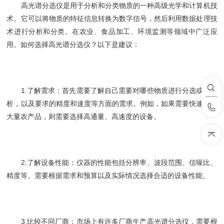
高光谱分选仪是用于分析和分类物质的一种高级光学和计算机技
术。它可以将物质的特征信息转换为数字信号，然后利用数据处理技
术进行分析和分类。在农业、食品加工、环境监测等领域中广泛应
用。如何选择高光谱分选仪？以下是建议：
1.了解需求：首先需要了解自己需要对哪些物质进行分选或者分
析，以及要求的精度和速度等方面的需求。例如，如果需要快速分选
大量农产品，则需要选择高通量、高速度的设备。
2.了解设备性能：仪器的性能包括分辨率、波段范围、信噪比、
精度等。需要根据需求和预算以及实际情况选择合适的设备性能。
3.比较不同厂商：市场上有许多厂商生产高光谱分选仪，需要根