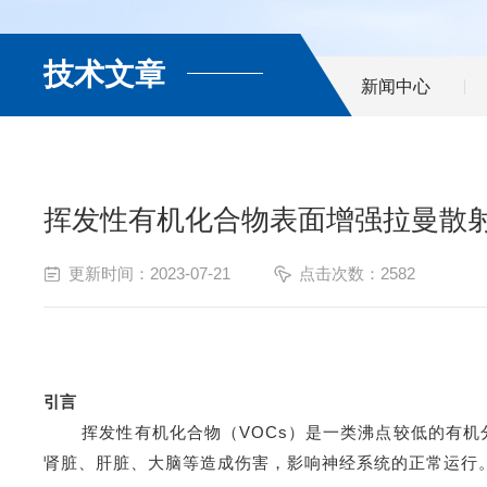
技术文章
新闻中心
挥发性有机化合物表面增强拉曼散
更新时间：2023-07-21
点击次数：2582
引言
挥发性有机化合物（
VOCs）是一类沸点较低的有
肾脏、肝脏、大脑等造成伤害，影响神经系统的正常运行。