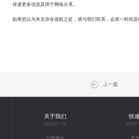
传递更多信息及用于网络分享。
如果您认为本文存在侵权之处，请与我们联系，会第一时间及
上一篇
关于我们
快
ABOUT US
FAST
公司简介
产