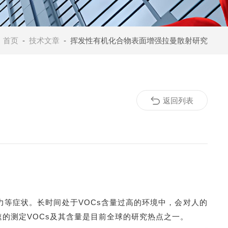
：
首页
-
技术文章
- 挥发性有机化合物表面增强拉曼散射研究
返回列表
力等症状。长时间处于VOCs含量过高的环境中，会对人的
的测定VOCs及其含量是目前全球的研究热点之一。