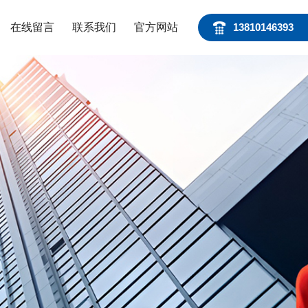
在线留言
联系我们
官方网站
13810146393