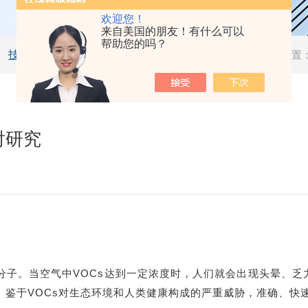
欢迎您！
来自美国的朋友！有什么可以
帮助您的吗？
技术文章
当前位置
射研究
机分子。当空气中VOCs达到一定浓度时，人们就会出现头晕、乏
鉴于VOCs对生态环境和人类健康构成的严重威胁，准确、快速