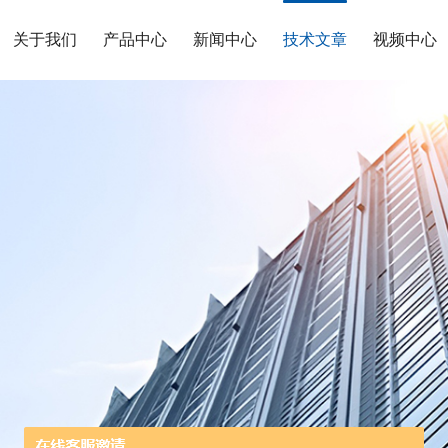
关于我们
产品中心
新闻中心
技术文章
视频中心