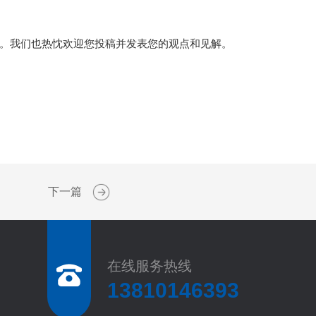
。我们也热忱欢迎您投稿并发表您的观点和见解。
下一篇
在线服务热线
13810146393