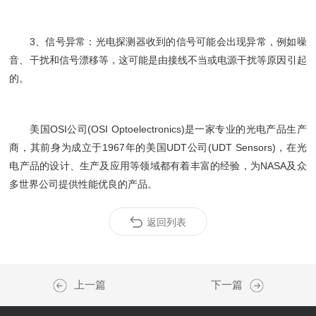
3、信号异常：光电探测器收到的信号可能会出现异常，例如噪
音、干扰和信号漂移等，这可能是由接线不当或电源干扰等原因引起
的。
美国OSI公司(OSI Optoelectronics)是一家专业的光电产品生产
商，其前身为成立于1967年的美国UDT公司(UDT Sensors)，在光
电产品的设计、生产及应用等领域都有着丰富的经验，为NASA及众
多世界公司提供性能优良的产品。
返回列表
上一篇
下一篇