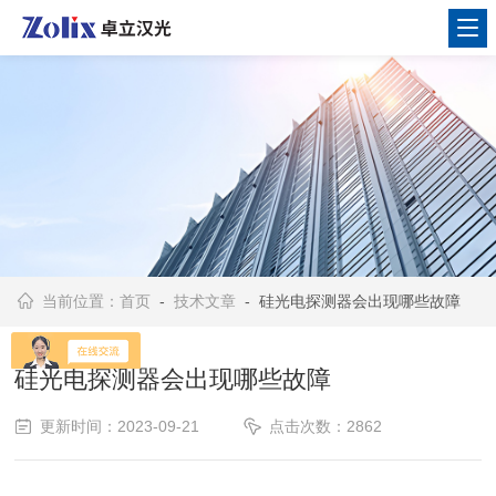
当前位置：
首页
-
技术文章
- 硅光电探测器会出现哪些故障
硅光电探测器会出现哪些故障
更新时间：2023-09-21
点击次数：2862