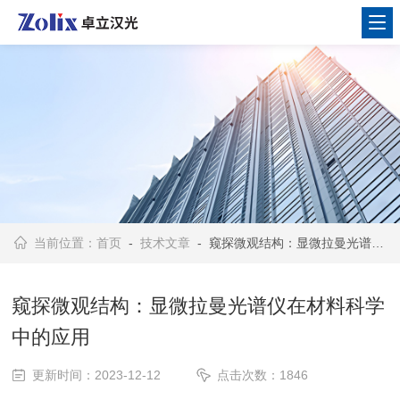
当前位置：
首页
-
技术文章
- 窥探微观结构：显微拉曼光谱仪在材料科学中的应用
窥探微观结构：显微拉曼光谱仪在材料科学
中的应用
更新时间：2023-12-12
点击次数：1846