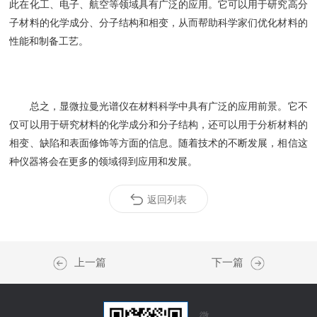
此在化工、电子、航空等领域具有广泛的应用。它可以用于研究高分
子材料的化学成分、分子结构和相变，从而帮助科学家们优化材料的
性能和制备工艺。
总之，显微拉曼光谱仪在材料科学中具有广泛的应用前景。它不
仅可以用于研究材料的化学成分和分子结构，还可以用于分析材料的
相变、缺陷和表面修饰等方面的信息。随着技术的不断发展，相信这
种仪器将会在更多的领域得到应用和发展。
返回列表
上一篇
下一篇
微