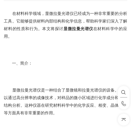
在材料科学领域，显微拉曼光谱仪已经成为一种非常重要的分析
工具。它能够提供材料内部结构和化学信息，帮助科学家们深入了解
材料的性质和行为。本文将探讨
显微拉曼光谱仪
在材料科学中的应
用。
一、简介：
显微拉曼光谱仪是一种结合了显微镜和拉曼光谱仪的设备。它可
以通过高分辨率的成像技术，对样品的微小区域进行化学成分和分子
结构分析。这种仪器在研究材料科学中的化学反应、相变、晶体结构
等方面具有非常重要的作用。