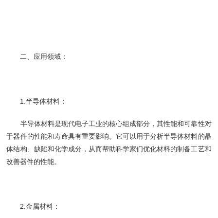
二、应用领域：
1.半导体材料：
半导体材料是现代电子工业的核心组成部分，其性能和可靠性对
于器件的性能和寿命具有重要影响。它可以用于分析半导体材料的晶
体结构、缺陷和化学成分，从而帮助科学家们优化材料的制备工艺和
改善器件的性能。
2.金属材料：