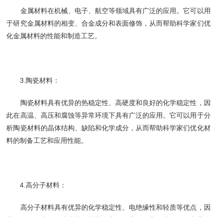
金属材料在机械、电子、航空等领域具有广泛的应用。它可以用
于研究金属材料的相变、合金成分和表面修饰，从而帮助科学家们优
化金属材料的性能和制造工艺。
3.陶瓷材料：
陶瓷材料具有优异的热稳定性、高硬度和良好的化学稳定性，因
此在高温、高压和腐蚀等异常环境下具有广泛的应用。它可以用于分
析陶瓷材料的晶体结构、缺陷和化学成分，从而帮助科学家们优化材
料的制备工艺和应用性能。
4.高分子材料：
高分子材料具有优异的化学稳定性、电绝缘性和轻质等优点，因