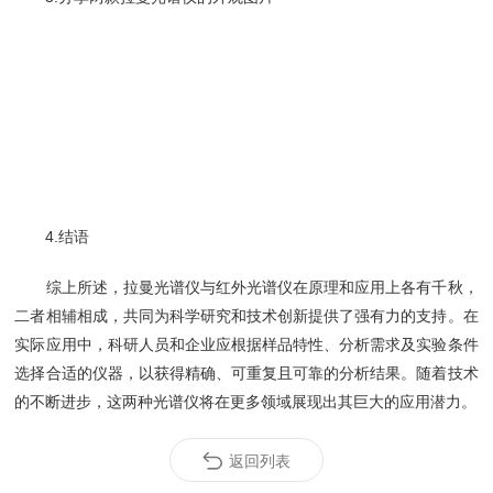
4.结语
综上所述，拉曼光谱仪与红外光谱仪在原理和应用上各有千秋，
二者相辅相成，共同为科学研究和技术创新提供了强有力的支持。在
实际应用中，科研人员和企业应根据样品特性、分析需求及实验条件
选择合适的仪器，以获得精确、可重复且可靠的分析结果。随着技术
的不断进步，这两种光谱仪将在更多领域展现出其巨大的应用潜力。
返回列表