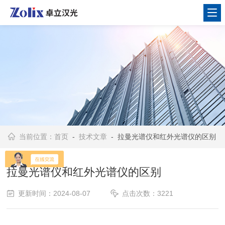
当前位置：
首页
-
技术文章
- 拉曼光谱仪和红外光谱仪的区别
拉曼光谱仪和红外光谱仪的区别
更新时间：2024-08-07
点击次数：3221