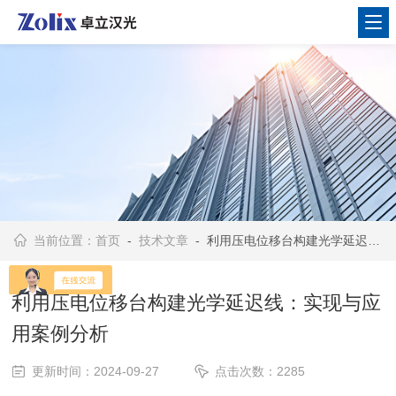
当前位置：
首页
-
技术文章
- 利用压电位移台构建光学延迟线：实现与应用案例分析
利用压电位移台构建光学延迟线：实现与应
用案例分析
更新时间：2024-09-27
点击次数：2285