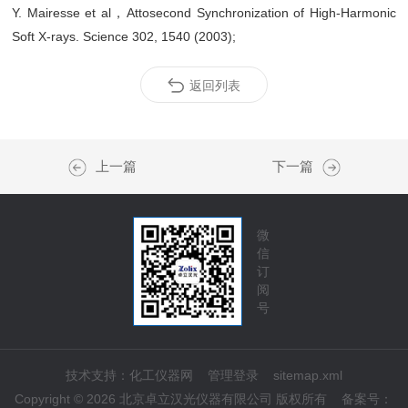
Y. Mairesse et al，Attosecond Synchronization of High-Harmonic
Soft X-rays. Science 302, 1540 (2003);
返回列表
上一篇
下一篇
微
信
订
阅
号
技术支持：
化工仪器网
管理登录
sitemap.xml
Copyright © 2026 北京卓立汉光仪器有限公司 版权所有
备案号：