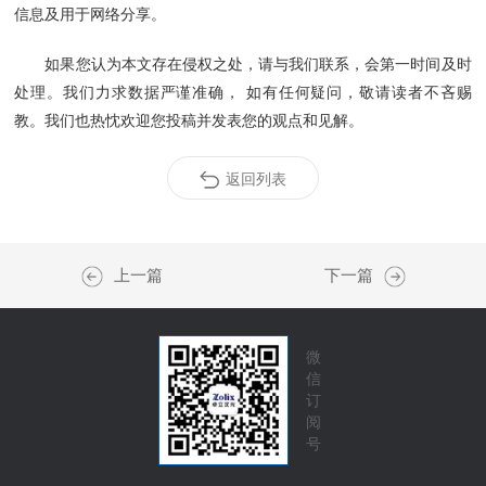
信息及用于网络分享。
如果您认为本文存在侵权之处，请与我们联系，会第一时间及时
处理。我们力求数据严谨准确， 如有任何疑问，敬请读者不吝赐
教。我们也热忱欢迎您投稿并发表您的观点和见解。
返回列表
上一篇
下一篇
微
信
订
阅
号