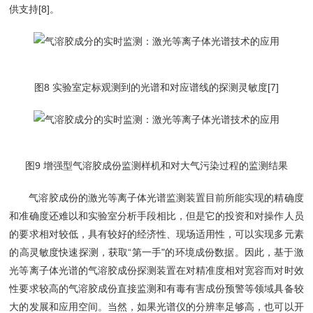
供支持[8]。
图8 实验室定标观测到的光谱和对应谱线的探测灵敏度[7]
图9 增强型气溶胶成份监测样机和对大气污染过程的监测结果
气溶胶成份的激光等离子体光谱监测装置目前所能实现的精确度
和准确度还难以和实验室分析手段相比，但是它的投资和对操作人员
的要求相对较低，具有较好的经济性、现场适用性，可以实现多元素
的高灵敏度快速探测，获取“第一手"的环境成份数据。因此，基于激
光等离子体光谱的气溶胶成份探测装置在对精准度相对宽容而对时效
性要求较高的气溶胶成份直接监测和有毒有害成份预警等领域具备较
大的发展和应用空间。当然，如果光谱仪的分辨率足够高，也可以开