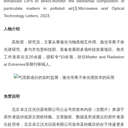
enhanced LIPS to direct-monitor the elemental composition of
particulate matters in polluted air[J].Microwave and Optical
Technology Letters, 2023,
人物介绍
高智星，研究员，主要从事激光与物质相互作用、激光等离子体
光谱研究。参与并负责科技部、装备发展部多项科技发展项目。相关
工作发表论文20余篇，授权专*10余项，担任Matter and Radiation
at Extremes等期刊审稿人。
免责说明
北京卓立汉光仪器有限公司公众号所发布内容（含图片）来源于
原作者提供或原文授权转载。文章版权、数据及所述观点归原作者原
出处所有，北京卓立汉光仪器有限公司发布及转载目的在于传递更多