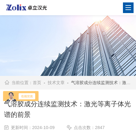
当前位置：
首页
-
技术文章
- 气溶胶成分连续监测技术：激光等离子体光谱的前景
气溶胶成分连续监测技术：激光等离子体光
谱的前景
更新时间：2024-10-09
点击次数：2847