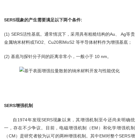
SERS现象的产生需要满足以下两个条件:
(1) SERS活性基底。通常情况下，采用具有粗糙结构的Au、 Ag等贵
金属纳米材料或TiO2、Cu20和MoS2 等半导体材料作为增强基底；
(2) 基底与探针分子间的距离非常小，一般小于 10 nm。
SERS增强机制
自1974年发现SERS现象以来，其增强机制至今还尚未明确统
一，存在不少争议。目前，电磁增强机制（EM）和化学增强机制
（CM）是研究者较为认可的两种增强机制。其中EM对整个SERS增