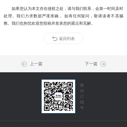
如果您认为本文存在侵权之处，请与我们联系，会第一时间及时
处理。我们力求数据严谨准确， 如有任何疑问，敬请读者不吝赐
教。我们也热忱欢迎您投稿并发表您的观点和见解。
返回列表
上一篇
下一篇
微
信
订
阅
号