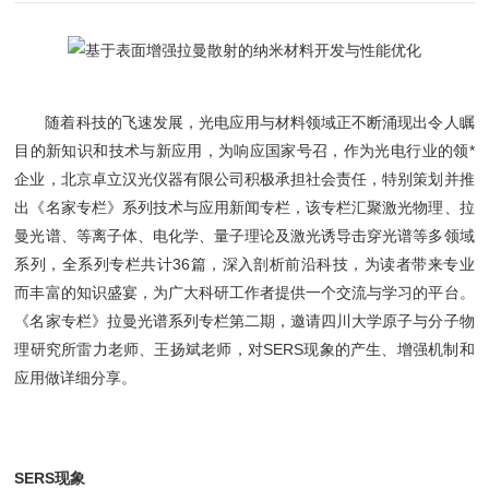
随着科技的飞速发展，光电应用与材料领域正不断涌现出令人瞩
目的新知识和技术与新应用，为响应国家号召，作为光电行业的领*
企业，北京卓立汉光仪器有限公司积极承担社会责任，特别策划并推
出《名家专栏》系列技术与应用新闻专栏，该专栏汇聚激光物理、拉
曼光谱、等离子体、电化学、量子理论及激光诱导击穿光谱等多领域
系列，全系列专栏共计36篇，深入剖析前沿科技，为读者带来专业
而丰富的知识盛宴，为广大科研工作者提供一个交流与学习的平台。
《名家专栏》拉曼光谱系列专栏第二期，邀请四川大学原子与分子物
理研究所雷力老师、王扬斌老师，对SERS现象的产生、增强机制和
应用做详细分享。
SERS现象