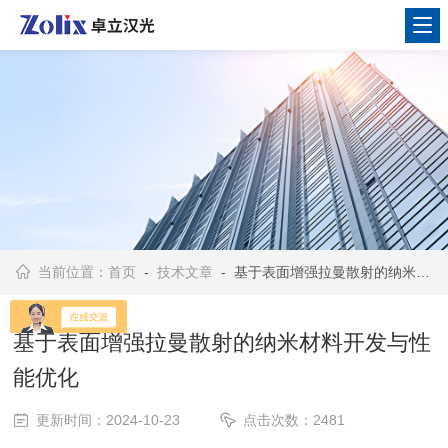
当前位置：
首页
-
技术文章
- 基于表面增强拉曼散射的纳米材料开发与性能优化
基于表面增强拉曼散射的纳米材料开发与性
能优化
更新时间：2024-10-23
点击次数：2481