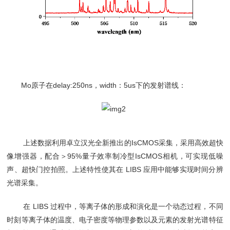
Mo原子在delay:250ns，width：5us下的发射谱线：
上述数据利用卓立汉光全新推出的IsCMOS采集，采用高效超快
像增强器，配合＞95%量子效率制冷型IsCMOS相机，可实现低噪
声、超快门控拍照。上述特性使其在 LIBS 应用中能够实现时间分辨
光谱采集。
在 LIBS 过程中，等离子体的形成和演化是一个动态过程，不同
时刻等离子体的温度、电子密度等物理参数以及元素的发射光谱特征