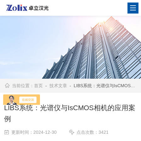
当前位置：
首页
-
技术文章
- LIBS系统：光谱仪与IsCMOS相机的应用案例
LIBS系统：光谱仪与IsCMOS相机的应用案
例
更新时间：2024-12-30
点击次数：3421