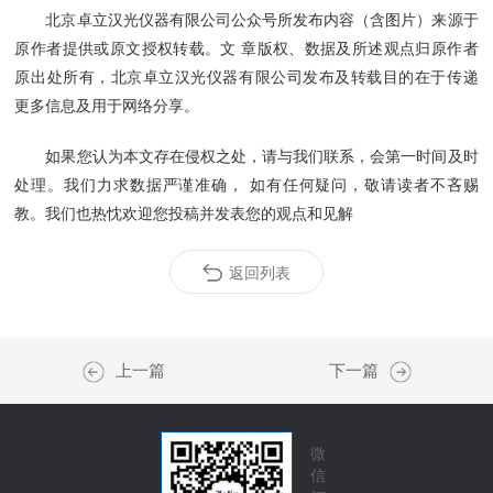
北京卓立汉光仪器有限公司公众号所发布内容（含图片）来源于
原作者提供或原文授权转载。文 章版权、数据及所述观点归原作者
原出处所有，北京卓立汉光仪器有限公司发布及转载目的在于传递
更多信息及用于网络分享。
如果您认为本文存在侵权之处，请与我们联系，会第一时间及时
处理。我们力求数据严谨准确， 如有任何疑问，敬请读者不吝赐
教。我们也热忱欢迎您投稿并发表您的观点和见解
返回列表
上一篇
下一篇
微
信