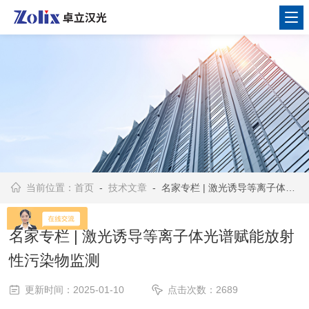
当前位置：
首页
-
技术文章
- 名家专栏 | 激光诱导等离子体光谱赋能放射性污染物监测
名家专栏 | 激光诱导等离子体光谱赋能放射
性污染物监测
更新时间：2025-01-10
点击次数：2689