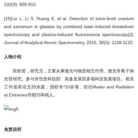
102(9): 805-812.
[15]Liu L, Li S, Huang X, et al. Detection of trace-level uranium
and samarium in glasses by combined laser-induced breakdown
spectroscopy and plasma-induced fluorescence spectroscopy[J].
Journal of Analytical Atomic Spectrometry, 2015, 30(5): 1128-1132.
人物介绍
高智星，研究员，主要从事激光与物质相互作用、激光等离子体
光谱研究。参与并负责科技部、装备发展部多项科技发展项目。相关
工作发表论文20余篇，授权专*10余项，担任
Matter and Radiation
at Extremes
等期刊审稿人。
免责说明