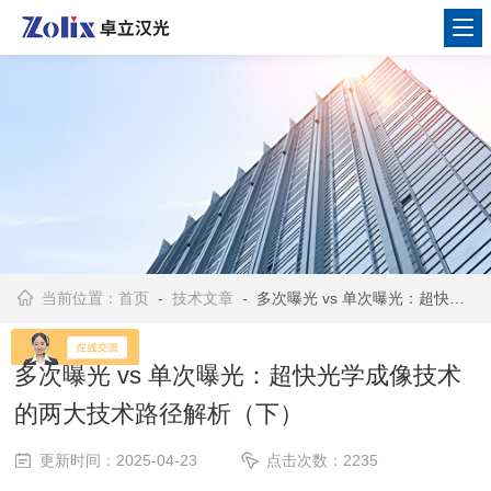
当前位置：
首页
-
技术文章
- 多次曝光 vs 单次曝光：超快光学成像技术的两大技术路径解析（下）
多次曝光 vs 单次曝光：超快光学成像技术
的两大技术路径解析（下）
更新时间：2025-04-23
点击次数：2235