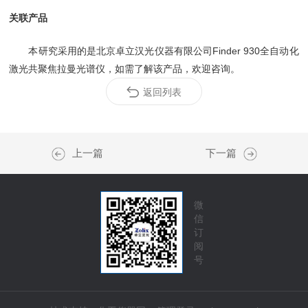
关联产品
本研究采用的是北京卓立汉光仪器有限公司Finder 930全自动化
激光共聚焦拉曼光谱仪，如需了解该产品，欢迎咨询。
返回列表
上一篇
下一篇
微
信
订
阅
号