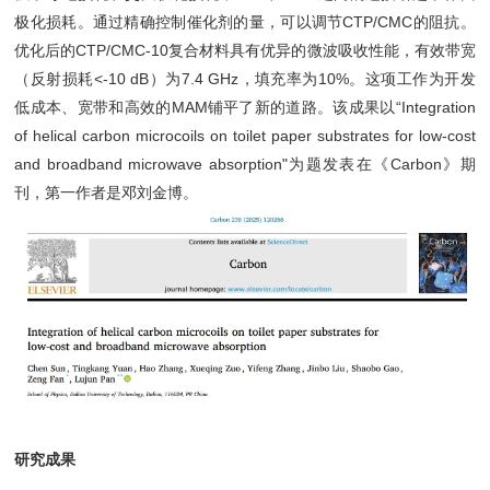
极化损耗。通过精确控制催化剂的量，可以调节CTP/CMC的阻抗。
优化后的CTP/CMC-10复合材料具有优异的微波吸收性能，有效带宽
（反射损耗<-10 dB）为7.4 GHz，填充率为10%。这项工作为开发
低成本、宽带和高效的MAM铺平了新的道路。该成果以“Integration
of helical carbon microcoils on toilet paper substrates for low-cost
and broadband microwave absorption"为题发表在《Carbon》期
刊，第一作者是邓刘金博。
研究成果