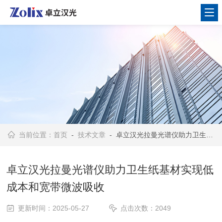
当前位置：
首页
-
技术文章
- 卓立汉光拉曼光谱仪助力卫生纸基材实现低成本和宽带微波吸收
卓立汉光拉曼光谱仪助力卫生纸基材实现低
成本和宽带微波吸收
更新时间：2025-05-27
点击次数：2049