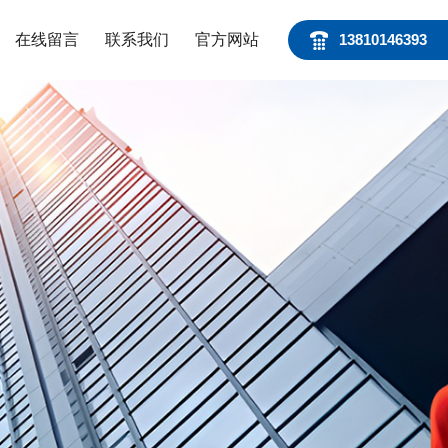
在线留言
联系我们
官方网站
13810146393