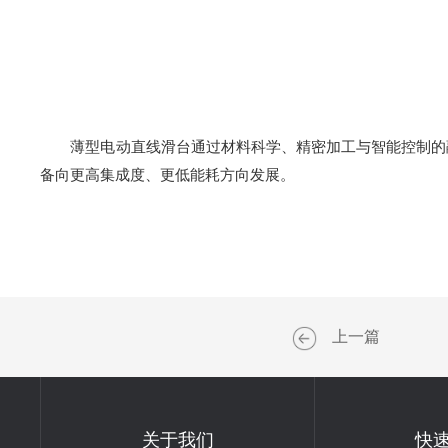
薄型电动直线滑台通过材料科学、精密加工与智能控制的融
备向更高集成度、更低能耗方向发展。
上一篇
关于我们
快