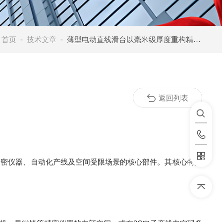
：
首页
-
技术文章
- 薄型电动直线滑台以毫米级厚度重构精密运动新范式
返回列表
密仪器、自动化产线及空间受限场景的核心部件。其核心特点