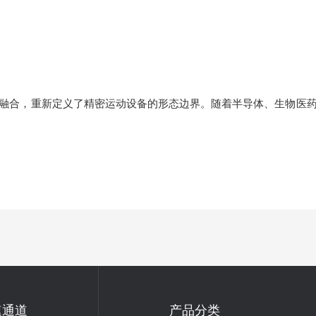
合，重新定义了精密运动设备的形态边界。随着半导体、生物医药
速通道
产品分类