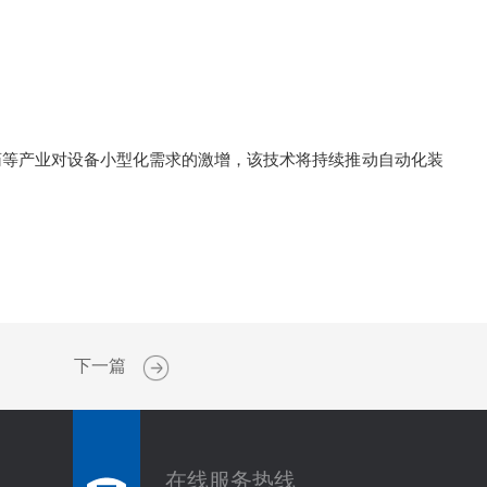
等产业对设备小型化需求的激增，该技术将持续推动自动化装
下一篇
在线服务热线