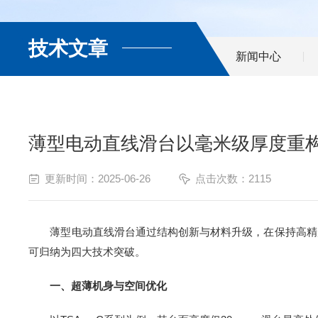
技术文章
新闻中心
薄型电动直线滑台以毫米级厚度重
更新时间：2025-06-26
点击次数：2115
薄型电动直线滑台通过结构创新与材料升级，在保持高精度
可归纳为四大技术突破。
一、超薄机身与空间优化