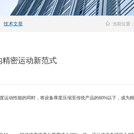
技术文章
当前位置
构精密运动新范式
运动性能的同时，将设备厚度压缩至传统产品的60%以下，成为精