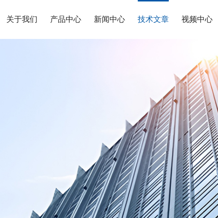
关于我们
产品中心
新闻中心
技术文章
视频中心