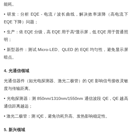
能耗。
• 研发：分析 EQE - 电流 / 波长曲线，解决效率滚降（高电流下
EQE 下降）问题；
• 生产：依 EQE 分级，高 EQE 用于高*显示屏，低 EQE 用于普通照
明；
• 新型器件：测试 Micro-LED、QLED 的 EQE 均匀性，避免显示屏
暗点。
4. 光通信领域
光通信器件（如光电探测器、激光二极管）的 QE 影响信号接收灵敏
度与传输距离。
• 光电探测器：测 850nm/1310nm/1550nm 通信波段 QE，QE 越高
通信距离越远；
• 激光二极管：测 IQE，避免功耗升高、发热影响稳定性。
5. 新兴领域