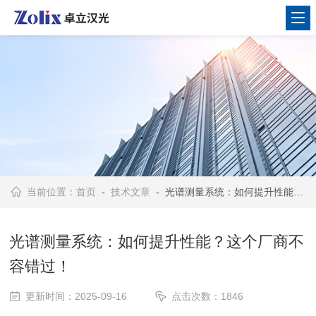
当前位置：
首页
-
技术文章
- 光谱测量系统：如何提升性能？这个厂商不容错过！
光谱测量系统：如何提升性能？这个厂商不
容错过！
更新时间：2025-09-16
点击次数：1846