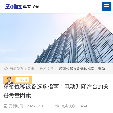
当前位置：
首页
-
技术文章
- 精密位移设备选购指南：电动升降滑台的关键考量因素
精密位移设备选购指南：电动升降滑台的关
键考量因素
更新时间：2025-12-16
点击次数：1454