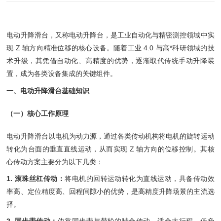
电动升降滑台，又称电动升降台，是工业自动化与精密测控领域中实
现 Z 轴方向精准位移的核心设备。随着工业 4.0 与高*科研领域的技
术升级，其凭借自动化、高精度的优势，逐渐取代传统手动升降装
置，成为各类设备集成的关键组件。
一、电动升降滑台基础知识
（一）核心工作原理
电动升降滑台以电机为动力源，通过各类传动机构将电机的旋转运动
转化为台面的垂直直线运动，从而实现 Z 轴方向的位移控制。其核
心传动方案主要分为以下几类：
1. 滚珠丝杠传动：
将电机的回转运动转化为直线运动，具备传动效
率高、定位精度高、回程间隙小的优势，是高精度升降场景的主流选
择。