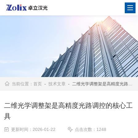
当前位置：
首页
-
技术文章
- 二维光学调整架是高精度光路调控的核心工具
二维光学调整架是高精度光路调控的核心工
具
更新时间：2026-01-22
点击次数：1248