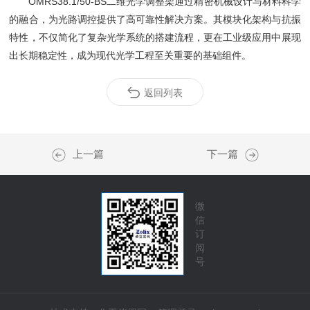
OMRS38.1/50-BS二维光学调整架通过精密机械设计与材料科学
的融合，为光路调控提供了高可靠性解决方案。其模块化架构与抗振
特性，不仅简化了复杂光学系统的搭建流程，更在工业级应用中展现
出长期稳定性，成为现代光学工程至关重要的基础组件。
返回列表
上一篇
下一篇
微
信
订
阅
号