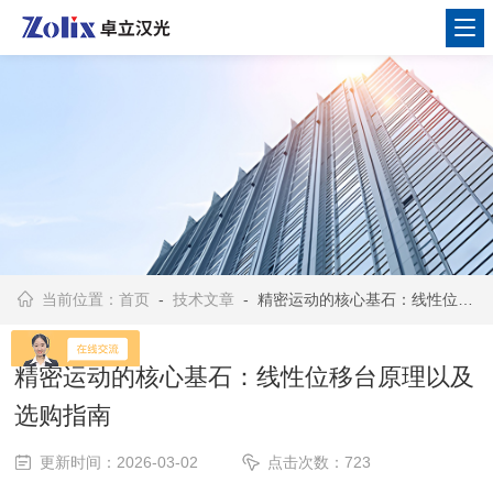
当前位置：
首页
-
技术文章
- 精密运动的核心基石：线性位移台原理以及选购指南
精密运动的核心基石：线性位移台原理以及
选购指南
更新时间：2026-03-02
点击次数：723