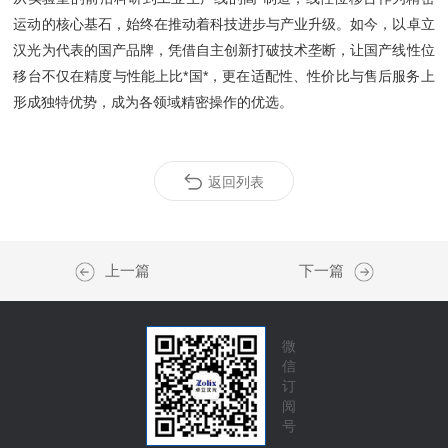
运动的核心基石，始终在推动着科技进步与产业升级。如今，以卓立
汉光为代表的国产品牌，凭借自主创新打破技术垄断，让国产线性位
移台不仅在精度与性能上比*国*，更在适配性、性价比与售后服务上
形成独特优势，成为各领域精密操作的优选。
返回列表
上一篇
下一篇
微
信
订
阅
号