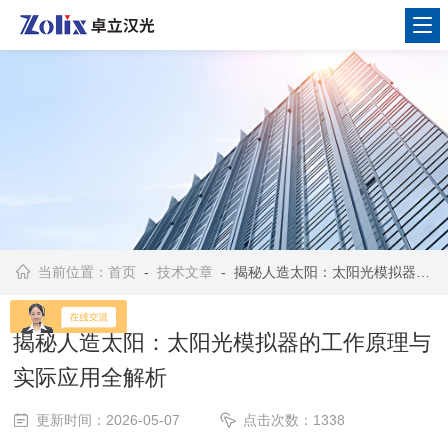
当前位置：
首页
-
技术文章
- 揭秘人造太阳：太阳光模拟器的工作原理与实际应用全解析
揭秘人造太阳：太阳光模拟器的工作原理与
实际应用全解析
更新时间：2026-05-07
点击次数：1338