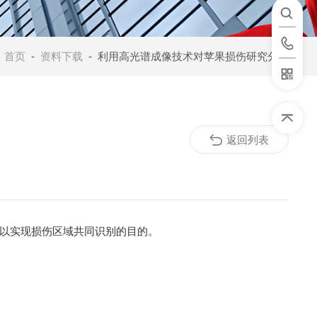
：
首页
-
资料下载
- 利用高光谱成像技术对苹果损伤研究分析
返回列表
以实现损伤区域共同识别的目的。