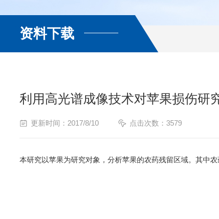
资料下载
利用高光谱成像技术对苹果损伤研
更新时间：2017/8/10
点击次数：3579
本研究以苹果为研究对象，分析苹果的农药残留区域。其中农