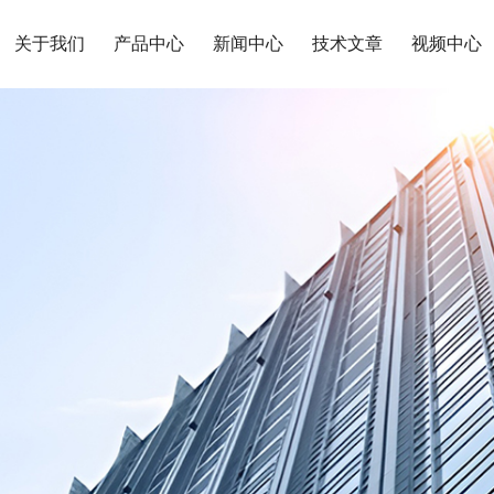
关于我们
产品中心
新闻中心
技术文章
视频中心