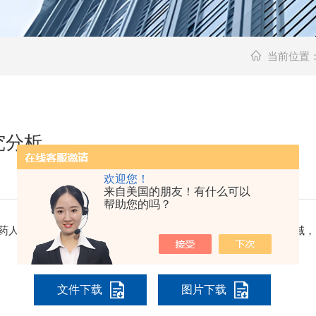
当前位置
究分析
欢迎您！
来自美国的朋友！有什么可以
帮助您的吗？
药人工涂在苹果上。本文采用高光谱图像技术检测水果的损伤区域，
文件下载
图片下载