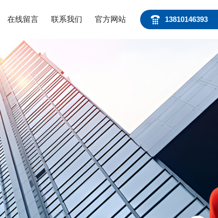
在线留言
联系我们
官方网站
13810146393