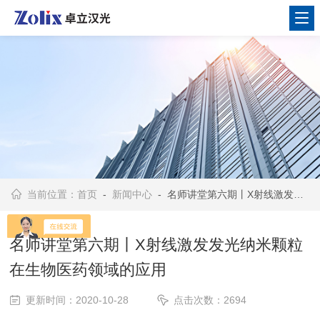
当前位置：
首页
-
新闻中心
- 名师讲堂第六期丨X射线激发发光纳米颗粒在生物医药领域的应用
名师讲堂第六期丨X射线激发发光纳米颗粒
在生物医药领域的应用
更新时间：2020-10-28
点击次数：2694