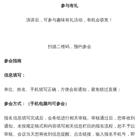
参与有礼
演讲后，可参与趣味有礼活动，有机会获奖！
扫描二维码，预约参会
参会指南
信息填写：
单位、姓名、手机
填写正确，方便会前通知，避免错过直播；
参会方式：（手机电脑均可参会）
报名信息填写完成后，会务组进行相关审核。审核通过后，您将收到
通知。未按规定格式和内容填写相关信息栏目的报名流程，恕不予以
审核。会议当天您将收到信息提醒。点击链接，输入报名手机号，即