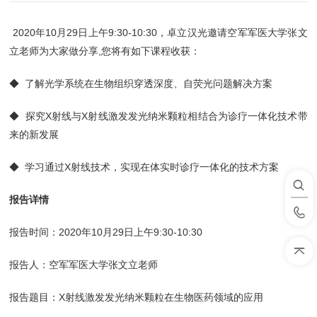
2020年10月29日上午9:30-10:30，卓立汉光邀请空军军医大学张文
立老师为大家做分享,您将有如下课程收获：
◆ 了解光学系统在生物组织穿透深度、自荧光问题解决方案
◆ 探究X射线与X射线激发发光纳米颗粒相结合为诊疗一体化技术带
来的新发展
◆ 学习通过X射线技术，实现在体实时诊疗一体化的技术方案
报告详情
报告时间：2020年10月29日上午9:30-10:30
报告人：空军军医大学张文立老师
报告题目：X射线激发发光纳米颗粒在生物医药领域的应用