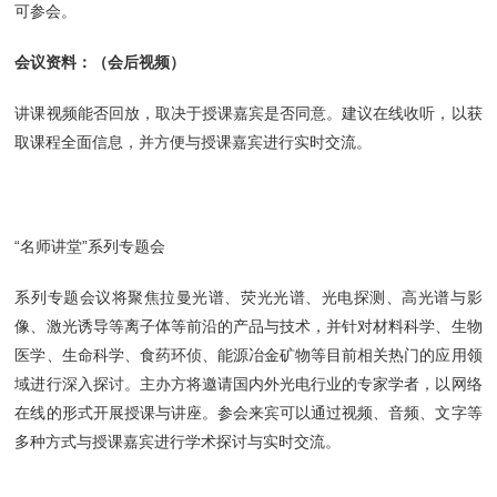
可参会。
会议资料：（会后视频）
讲课视频能否回放，取决于授课嘉宾是否同意。建议在线收听，以获
取课程全面信息，并方便与授课嘉宾进行实时交流。
“名师讲堂”系列专题会
系列专题会议将聚焦拉曼光谱、荧光光谱、光电探测、高光谱与影
像、激光诱导等离子体等前沿的产品与技术，并针对材料科学、生物
医学、生命科学、食药环侦、能源冶金矿物等目前相关热门的应用领
域进行深入探讨。主办方将邀请国内外光电行业的专家学者，以网络
在线的形式开展授课与讲座。参会来宾可以通过视频、音频、文字等
多种方式与授课嘉宾进行学术探讨与实时交流。