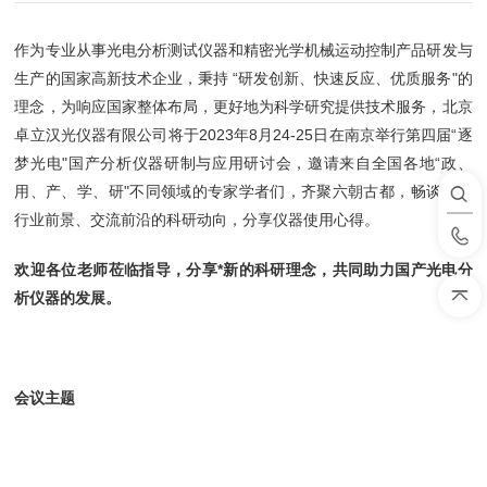
作为专业从事光电分析测试仪器和精密光学机械运动控制产品研发与
生产的国家高新技术企业，秉持 “研发创新、快速反应、优质服务"的
理念，为响应国家整体布局，更好地为科学研究提供技术服务，北京
卓立汉光仪器有限公司将于2023年8月24-25日在南京举行第四届“逐
梦光电"国产分析仪器研制与应用研讨会，邀请来自全国各地“政、
用、产、学、研"不同领域的专家学者们，齐聚六朝古都，畅谈光电
行业前景、交流前沿的科研动向，分享仪器使用心得。
欢迎各位老师莅临指导，分享*新的科研理念，共同助力国产光电分
析仪器的发展。
会议主题