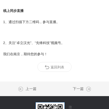
线上同步直播
1、通过扫描下方二维码，参与直播。
2、关注“卓立汉光"、“先锋科技"视频号。
我们在南京，期待您的参与！
返回列表
上一篇
下一篇
微