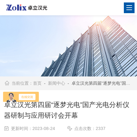
当前位置：
首页
-
新闻中心
- 卓立汉光第四届“逐梦光电”国产光电分析仪器研制与应用研讨会开幕
卓立汉光第四届“逐梦光电”国产光电分析仪
器研制与应用研讨会开幕
更新时间：2023-08-24
点击次数：2337