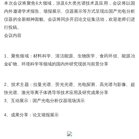
本次会议将聚焦6大领域，涉及6大类光谱技术及应用，会议将以国
内外邀请学术报告、墙报展示、仪器展示等方式呈现出国产光电分析
仪器的全新精神面貌。会议将同步开启论文征集活动，欢迎老师们进
行投稿。
会议内容
1、聚焦领域：材料科学、清洁能源、生物医学、食药环侦、能源冶
金矿物、环境科学等领域的国内外研究现状与前景分享
2、技术主题：拉曼光谱、荧光光谱、光电探测、高光谱与影像、超
快光谱、激光等离子体诱导等技术应用及研究成果分享
3、互动展示：国产光电分析仪器现场演示
4、成果分享：论文墙报展示