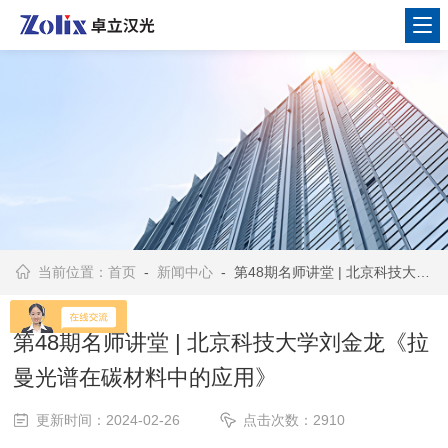
当前位置：
首页
-
新闻中心
- 第48期名师讲堂 | 北京科技大学刘金龙《拉曼光谱在碳材料中的应用》
第48期名师讲堂 | 北京科技大学刘金龙《拉
曼光谱在碳材料中的应用》
更新时间：2024-02-26
点击次数：2910