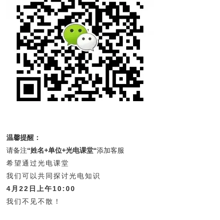
温馨提醒：
请备注
“姓名+单位+光电课堂“
添加客服
希望通过光电课堂
我们可以共同探讨光电知识
4月22日上午10:00
我们不见不散！