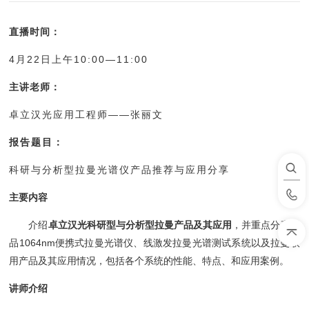
直播时间：
4月22日上午10:00—11:00
主讲老师：
卓立汉光应用工程师——张丽文
报告题目：
科研与分析型拉曼光谱仪产品推荐与应用分享
主要内容
介绍
卓立汉光科研型与分析型拉曼产品及其应用
，并重点分享新
品1064nm便携式拉曼光谱仪、线激发拉曼光谱测试系统以及拉曼联
用产品及其应用情况，包括各个系统的性能、特点、和应用案例。
讲师介绍