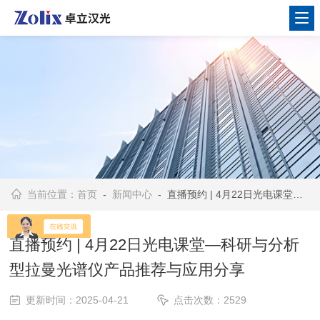
当前位置：
首页
-
新闻中心
- 直播预约 | 4月22日光电课堂—科研与分析型拉曼光谱仪产品推荐与应用分享
直播预约 | 4月22日光电课堂—科研与分析
型拉曼光谱仪产品推荐与应用分享
更新时间：2025-04-21
点击次数：2529