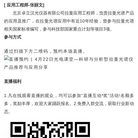
[ 应用工程师-
张丽文
]
北京卓立汉光仪器有限公司拉曼应用工程师，负责拉曼光谱产品
的应用及推广，在拉曼光谱应用中有近10年经验，曾参与拉曼光谱
相关国家标准编写，参与科技部国家重点计划等项目3项。
参与方式
通过扫描下方二维码，预约本场直播。
直播福利
1.凡在线观看直播的观众，均可以参加“直播互动*奖"活动!名额多
多，奖励丰厚，欢迎大家踊跃报名。
2.免费入群交流，获取行业新动
态。