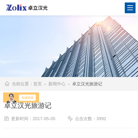
当前位置：
首页
-
新闻中心
- 卓立汉光旅游记
卓立汉光旅游记
更新时间：2017-05-05
点击次数：3992