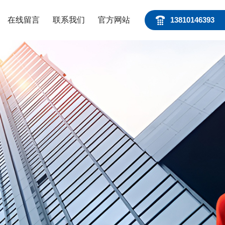
在线留言
联系我们
官方网站
13810146393