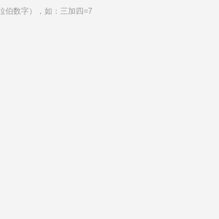
拉伯数字），如：三加四=7