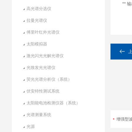
**
高光谱分选仪
拉曼光谱仪
傅里叶红外光谱仪
太阳模拟器
激光闪光光解光谱仪
光致发光光谱仪
荧光光谱分析仪（系统）
伏安特性测试系统
太阳能电池检测仪器（系统）
光谱测量系统
光源