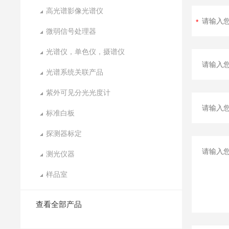
高光谱影像光谱仪
微弱信号处理器
光谱仪，单色仪，摄谱仪
光谱系统关联产品
紫外可见分光光度计
标准白板
探测器标定
测光仪器
样品室
查看全部产品