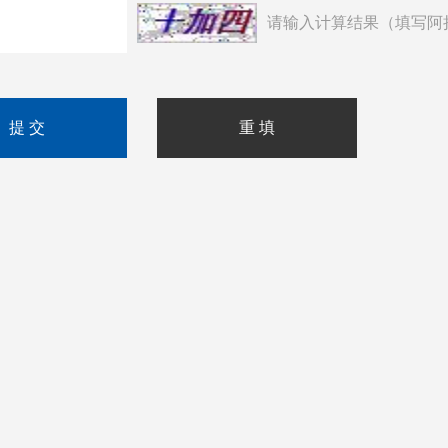
请输入计算结果（填写阿