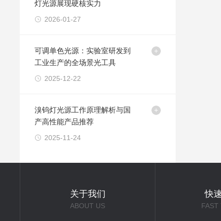
灯光源展现硬核实力
2026-01-27
可调单色光源：实验室研发到
工业生产的全场景光工具
2025-12-22
溴钨灯光源工作原理解析与国
产高性能产品推荐
2025-11-24
关于我们
快
ABOUT US
FAST