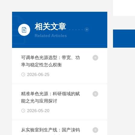
相关文章
Related Articles
可调单色光源选型：带宽、功
率与稳定性怎么权衡
2026-06-25
精准单色光源：科研领域的赋
能之光与应用探讨
2026-05-20
从实验室到生产线：国产溴钨