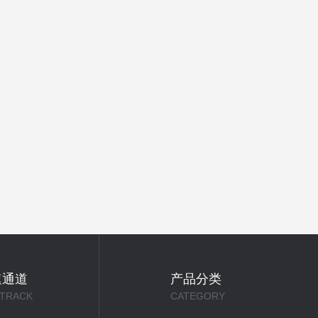
速通道
产品分类
 TRACK
CATEGORY