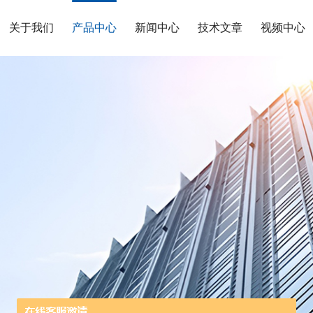
关于我们
产品中心
新闻中心
技术文章
视频中心