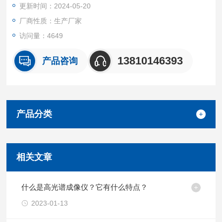
更新时间：2024-05-20
厂商性质：生产厂家
访问量：4649
13810146393
产品咨询
产品分类
相关文章
什么是高光谱成像仪？它有什么特点？
2023-01-13