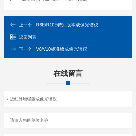
R6E/R10E特别版本成像光谱仪
上一个：
返回列表
V8/V10标准版成像光谱仪
下一个：
在线留言