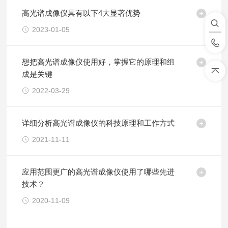
高光谱成像仪具有以下4大显著优势
2023-01-05
想把高光谱成像仪使用好，掌握它的原理和组
成是关键
2022-03-29
详细分析高光谱成像仪的科技原理和工作方式
2021-11-11
应用范围更广的高光谱成像仪使用了哪些先进
技术？
2020-11-09