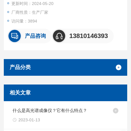
更新时间：2024-05-20
厂商性质：生产厂家
访问量：3894
13810146393
产品咨询
产品分类
相关文章
什么是高光谱成像仪？它有什么特点？
2023-01-13