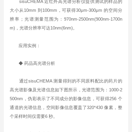
sisuCHEMA 近红外高光谱分析仪提供测试的样品的
大小从10mm 到100mm，可获得30μm-300μm 的空间分
辨率；光谱测量范围为：970nm-2500nm(900nm-1700n
m)，光谱分辨率可达10nm(6nm)。
应用实例：
◆ 药品高光谱分析
通过sisuCHEMA 测量得到的不同原料配比的药片的
高光谱影像及光谱信息如下图所示，光谱范围为：1000-2
500nm，伪彩表示了不同成分的影像信息，可获得256 个
通道的光谱信息，空间影像信息覆盖了320*430 像素，整
个采样时间仅需要6 秒。