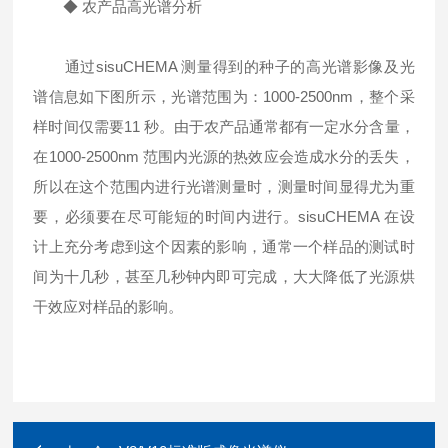
◆ 农产品高光谱分析
通过sisuCHEMA 测量得到的种子的高光谱影像及光
谱信息如下图所示，光谱范围为：1000-2500nm，整个采
样时间仅需要11 秒。由于农产品通常都有一定水分含量，
在1000-2500nm 范围内光源的热效应会造成水分的丢失，
所以在这个范围内进行光谱测量时，测量时间显得尤为重
要，必须要在尽可能短的时间内进行。sisuCHEMA 在设
计上充分考虑到这个因素的影响，通常一个样品的测试时
间为十几秒，甚至几秒钟内即可完成，大大降低了光源烘
干效应对样品的影响。