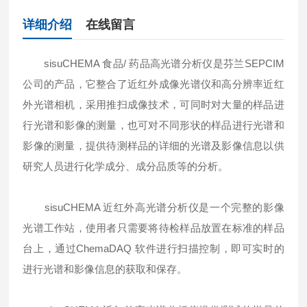
详细介绍
在线留言
sisuCHEMA 食品/ 药品高光谱分析仪是芬兰SEPCIM
公司的产品，它整合了近红外成像光谱仪和高分辨率近红
外光谱相机，采用推扫成像技术，可同时对大量的样品进
行光谱和影像的测量，也可对不同形状的样品进行光谱和
影像的测量，提供待测样品的详细的光谱及影像信息以供
研究人员进行化学成分、成分品质等的分析。
sisuCHEMA 近红外高光谱分析仪是一个完整的影像
光谱工作站，使用者只需要将待检样品放置在标准的样品
台上，通过ChemaDAQ 软件进行扫描控制，即可实时的
进行光谱和影像信息的获取和保存。