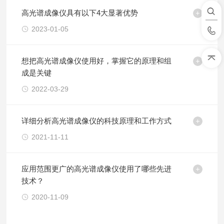
高光谱成像仪具有以下4大显著优势
2023-01-05
想把高光谱成像仪使用好，掌握它的原理和组
成是关键
2022-03-29
详细分析高光谱成像仪的科技原理和工作方式
2021-11-11
应用范围更广的高光谱成像仪使用了哪些先进
技术？
2020-11-09