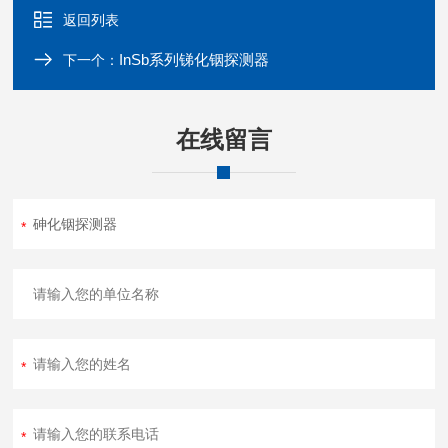
返回列表
InSb系列锑化铟探测器
下一个：
在线留言