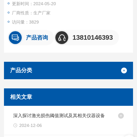
更新时间：2024-05-20
厂商性质：生产厂家
访问量：3829
13810146393
产品咨询
产品分类
相关文章
深入探讨激光损伤阈值测试及其相关仪器设备
2024-12-06