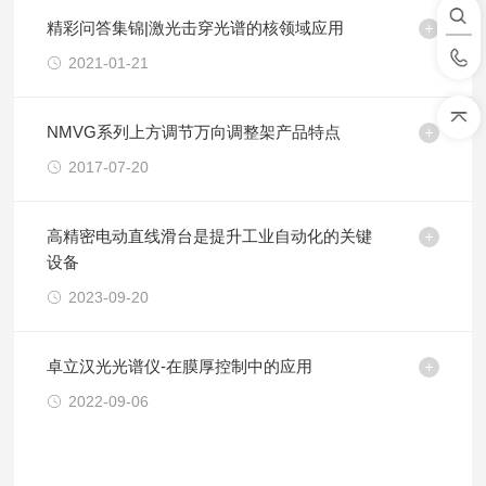
精彩问答集锦|激光击穿光谱的核领域应用
2021-01-21
NMVG系列上方调节万向调整架产品特点
2017-07-20
高精密电动直线滑台是提升工业自动化的关键
设备
2023-09-20
卓立汉光光谱仪-在膜厚控制中的应用
2022-09-06