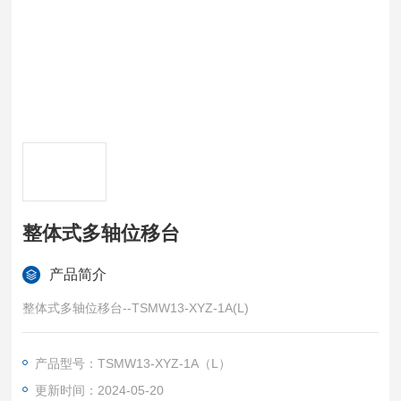
整体式多轴位移台
产品简介
整体式多轴位移台--TSMW13-XYZ-1A(L)
产品型号：TSMW13-XYZ-1A（L）
更新时间：2024-05-20