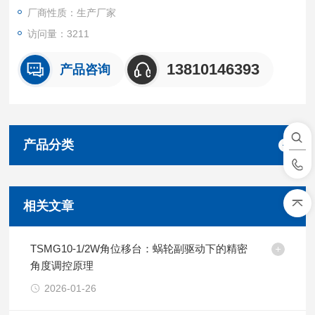
厂商性质：生产厂家
访问量：3211
13810146393
产品咨询
产品分类
相关文章
TSMG10-1/2W角位移台：蜗轮副驱动下的精密
角度调控原理
2026-01-26