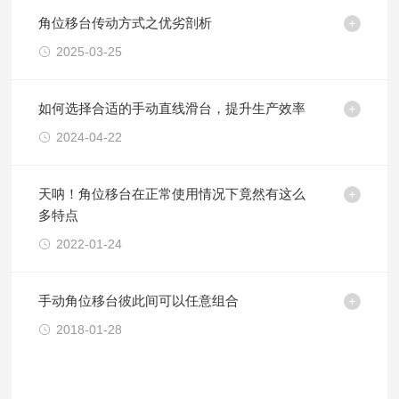
角位移台传动方式之优劣剖析
2025-03-25
如何选择合适的手动直线滑台，提升生产效率
2024-04-22
天呐！角位移台在正常使用情况下竟然有这么
多特点
2022-01-24
手动角位移台彼此间可以任意组合
2018-01-28