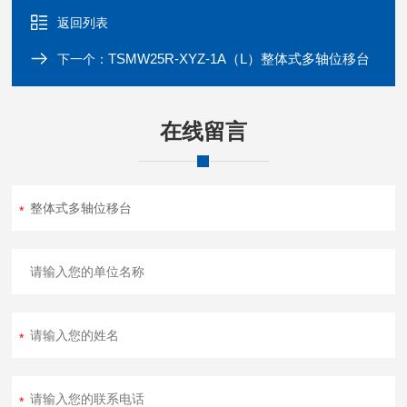
返回列表
TSMW25R-XYZ-1A（L）整体式多轴位移台
下一个：
在线留言