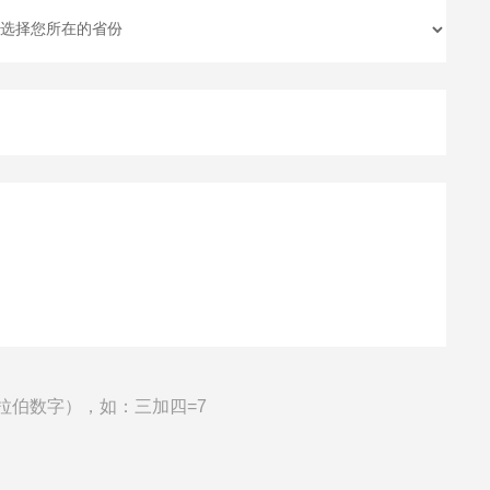
拉伯数字），如：三加四=7