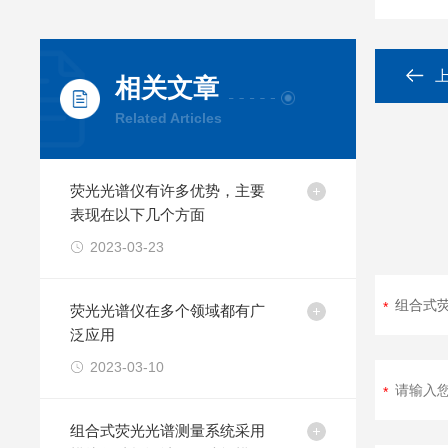
相关文章
Related Articles
荧光光谱仪有许多优势，主要
表现在以下几个方面
2023-03-23
荧光光谱仪在多个领域都有广
泛应用
2023-03-10
组合式荧光光谱测量系统采用