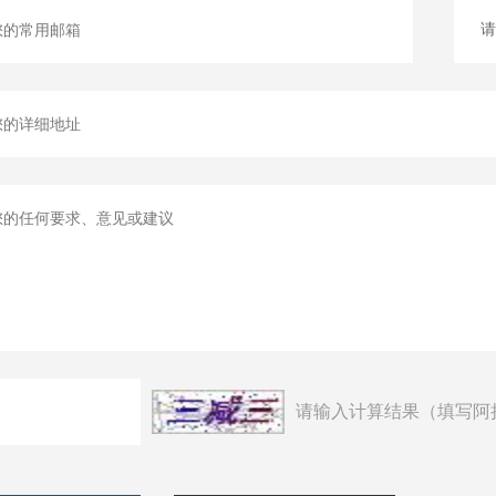
请输入计算结果（填写阿