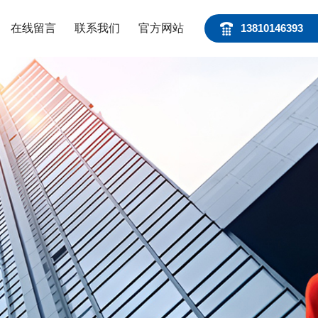
在线留言
联系我们
官方网站
13810146393