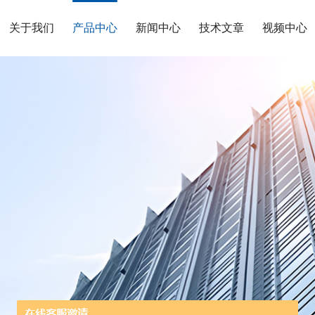
关于我们
产品中心
新闻中心
技术文章
视频中心