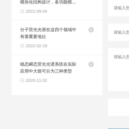
模块化结构设计，各功能模块
相结合
2022-08-04
分子荧光光谱在这四个领域中
有着重要地位
2022-02-18
稳态瞬态荧光光谱系统在实际
应用中大致可分为三种类型
2020-11-02