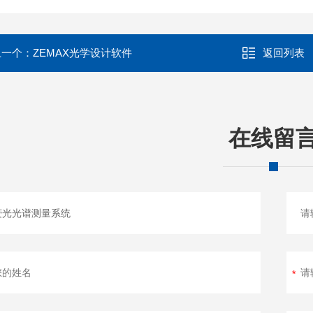
上一个：
ZEMAX光学设计软件
返回列表
在线留