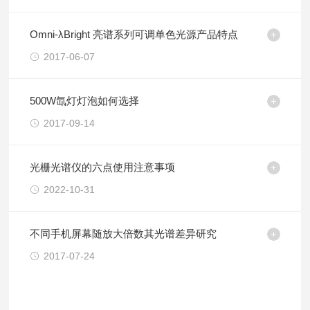
Omni-λBright 亮谱系列可调单色光源产品特点
2017-06-07
500W氙灯灯泡如何选择
2017-09-14
光栅光谱仪的六点使用注意事项
2022-10-31
不同手机屏幕随放大倍数其光谱差异研究
2017-07-24