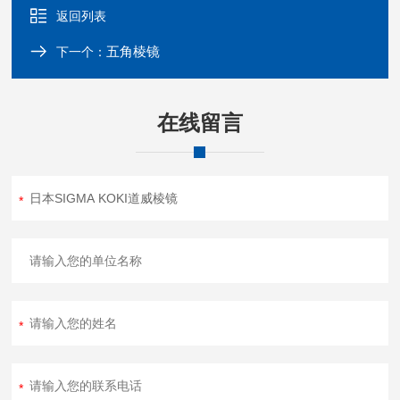
返回列表
五角棱镜
下一个：
在线留言