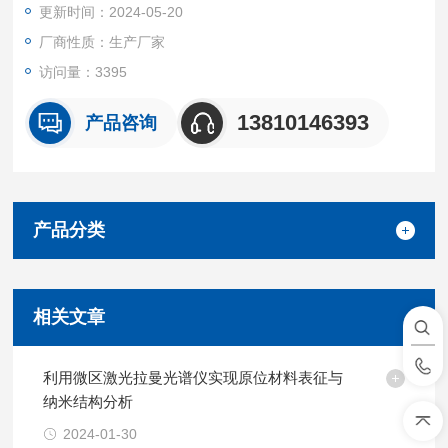
更新时间：2024-05-20
厂商性质：生产厂家
访问量：3395
13810146393
产品咨询
产品分类
相关文章
利用微区激光拉曼光谱仪实现原位材料表征与
纳米结构分析
2024-01-30