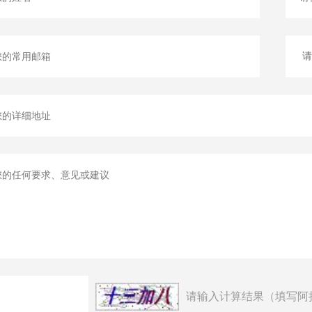
请输入计算结果（填写阿