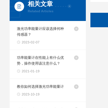
相关文章
Related Articles
激光功率能量计应该选择何种
传感器？
2023-02-07
功率能量计在性能上有什么优
势，操作使用该注意什么？
2021-01-19
教你如何选择激光功率能量计
2023-10-19