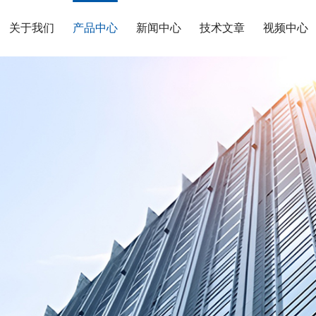
关于我们
产品中心
新闻中心
技术文章
视频中心