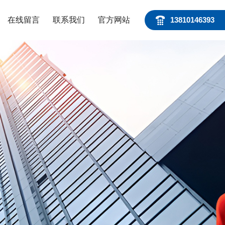
在线留言
联系我们
官方网站
13810146393