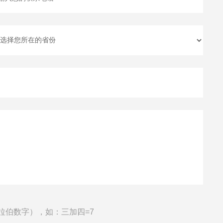
拉伯数字），如：三加四=7