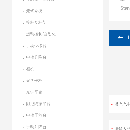
Stan
笼式系统
接杆及杆架
运动控制/自动化
手动位移台
电动升降台
相机
光学平板
光学平台
阻尼隔振平台
电动平移台
手动升降台