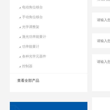
电动角位移台
手动角位移台
光学调整架
激光功率能量计
功率能量计
各种光学元器件
控制器
查看全部产品