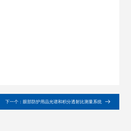
下一个：
眼部防护用品光谱和积分透射比测量系统