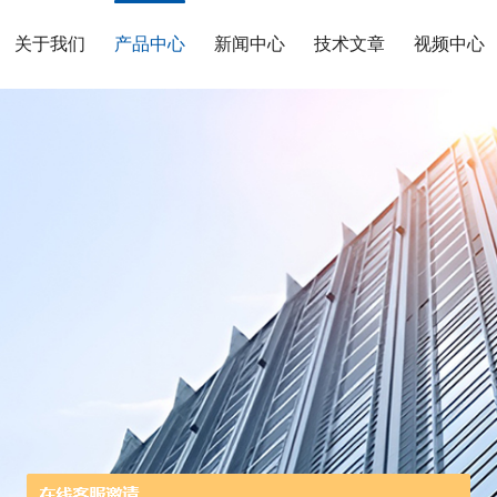
关于我们
产品中心
新闻中心
技术文章
视频中心