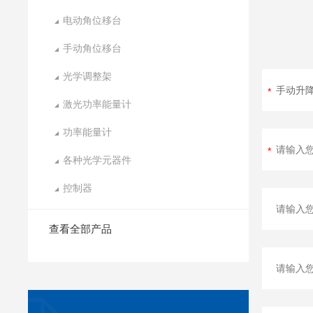
电动角位移台
手动角位移台
光学调整架
激光功率能量计
功率能量计
各种光学元器件
控制器
查看全部产品