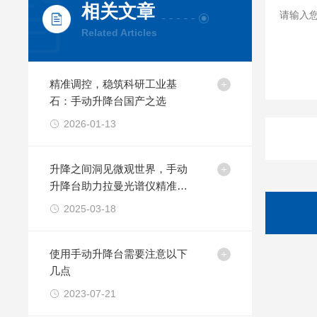
相关文章
Related Articles
精准调控，稳筑科研工业基
石：手动升降台国产之选
2026-01-13
升降之间洞见微观世界，手动
升降台助力拉曼光谱仪精准测
量
2025-03-18
使用手动升降台需要注意以下
几点
2023-07-21