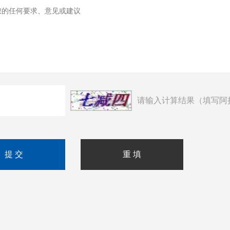
请输入计算结果（填写阿