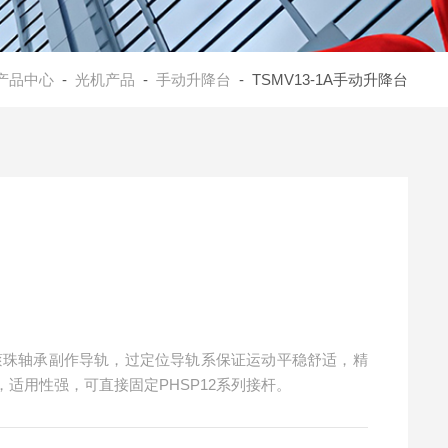
产品中心
-
光机产品
-
手动升降台
- TSMV13-1A手动升降台
线性滚珠轴承副作导轨，过定位导轨系保证运动平稳舒适，精
适用性强，可直接固定PHSP12系列接杆。