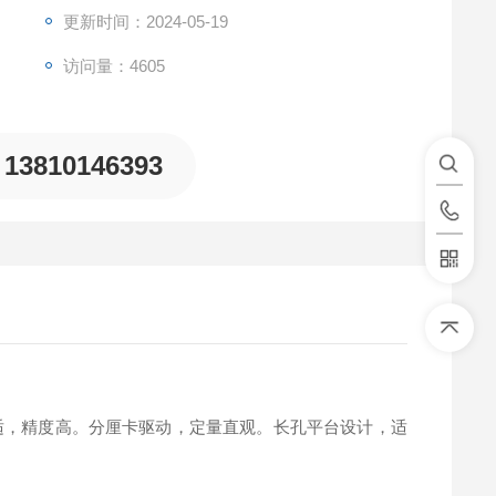
更新时间：2024-05-19
访问量：4605
13810146393
适，精度高。分厘卡驱动，定量直观。长孔平台设计，适