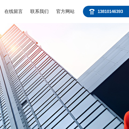
在线留言
联系我们
官方网站
13810146393