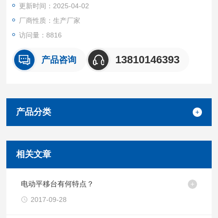
更新时间：2025-04-02
厂商性质：生产厂家
访问量：8816
13810146393
产品咨询
产品分类
相关文章
电动平移台有何特点？
2017-09-28