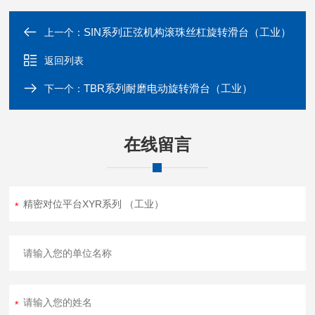
SIN系列正弦机构滚珠丝杠旋转滑台（工业）
上一个：
返回列表
TBR系列耐磨电动旋转滑台（工业）
下一个：
在线留言