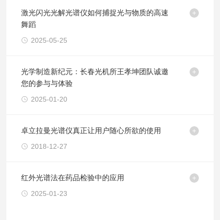
激光闪光光解光谱仪如何捕捉光与物质的高速
舞蹈
2025-05-25
光学制造新纪元：长春光机所王孝坤团队诚邀
您的参与与体验
2025-01-20
卓立拉曼光谱仪真正让用户随心所欲的使用
2018-12-27
红外光谱法在药品检验中的应用
2025-01-23