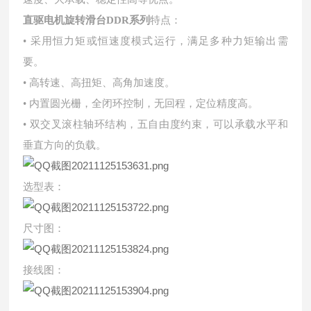
直驱电机旋转滑台DDR系列
特点：
• 采用恒力矩或恒速度模式运行，满足多种力矩输出需
要。
• 高转速、高扭矩、高角加速度。
• 内置圆光栅，全闭环控制，无回程，定位精度高。
• 双交叉滚柱轴环结构，五自由度约束，可以承载水平和
垂直方向的负载。
选型表：
尺寸图：
接线图：