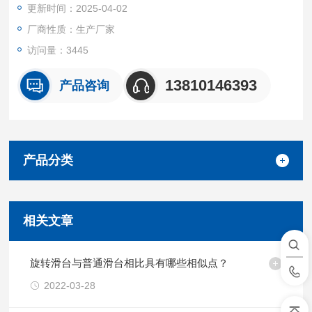
更新时间：2025-04-02
厂商性质：生产厂家
访问量：3445
13810146393
产品咨询
产品分类
相关文章
旋转滑台与普通滑台相比具有哪些相似点？
2022-03-28