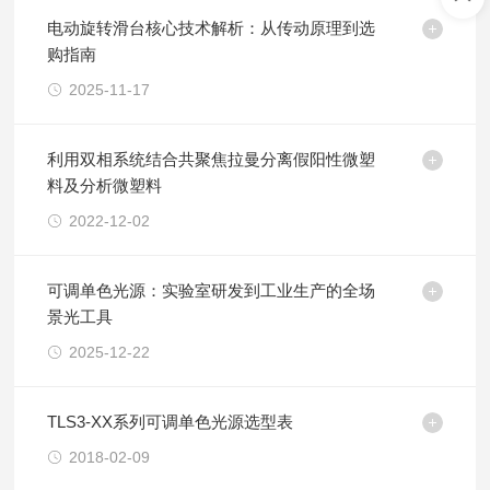
电动旋转滑台核心技术解析：从传动原理到选
购指南
2025-11-17
利用双相系统结合共聚焦拉曼分离假阳性微塑
料及分析微塑料
2022-12-02
可调单色光源：实验室研发到工业生产的全场
景光工具
2025-12-22
TLS3-XX系列可调单色光源选型表
2018-02-09