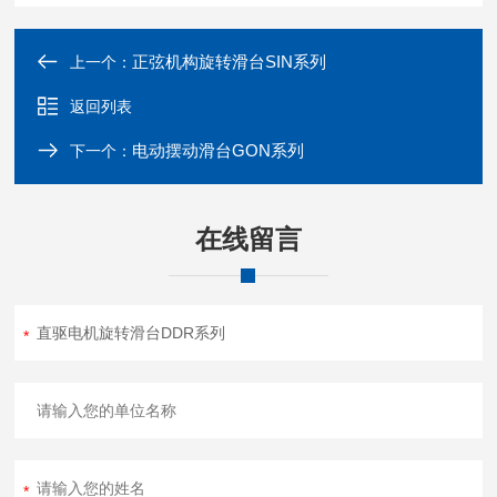
正弦机构旋转滑台SIN系列
上一个：
返回列表
电动摆动滑台GON系列
下一个：
在线留言