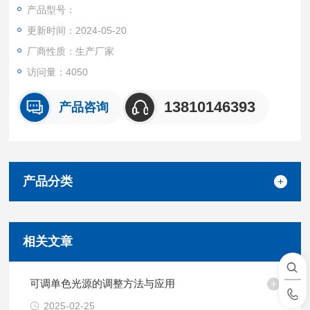
产品型号：
更新时间：2024-05-20
厂商性质：生产厂家
访问量：4050
13810146393
产品咨询
产品分类
相关文章
可调单色光源的调整方法与应用
2025-02-25