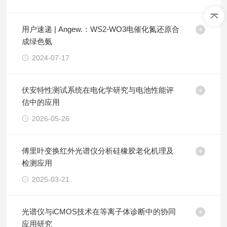
用户速递 | Angew.：WS2-WO3电催化氮还原合
成绿色氨
2024-07-17
伏安特性测试系统在电化学研究与电池性能评
估中的应用
2026-05-26
傅里叶变换红外光谱仪分析硅橡胶老化机理及
检测应用
2025-03-21
光谱仪与iCMOS技术在等离子体诊断中的协同
应用研究