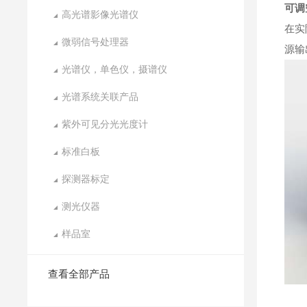
可调
高光谱影像光谱仪
在实
微弱信号处理器
源输
光谱仪，单色仪，摄谱仪
光谱系统关联产品
紫外可见分光光度计
标准白板
探测器标定
测光仪器
样品室
查看全部产品