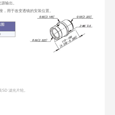
的光源输出。
安装座，用于改变透镜的安装位置。
SD 滤光片轮。