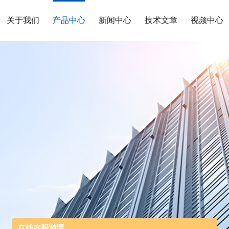
关于我们
产品中心
新闻中心
技术文章
视频中心