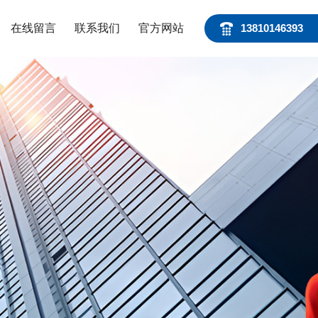
在线留言
联系我们
官方网站
13810146393