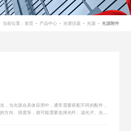
当前位置：
首页
-
产品中心
-
光谱仪器
-
光源
- 光源附件
平行光，当光源在具体应用中，通常需要搭配不同的配件，
源的方向、强度等，就可能需要选择光纤、滤光片、光阑