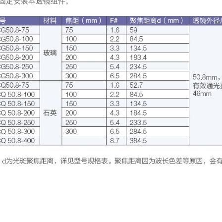
固定安装本透镜组件。