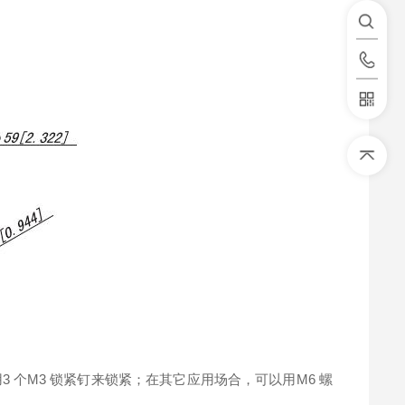
3 个M3 锁紧钉来锁紧；在其它应用场合，可以用M6 螺