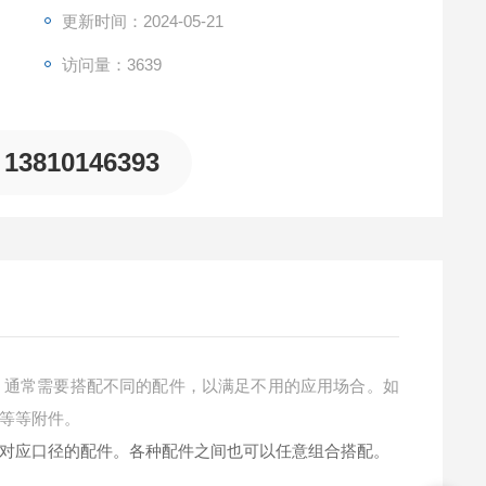
更新时间：2024-05-21
访问量：3639
13810146393
中，通常需要搭配不同的配件，以满足不用的应用场合。如
等等附件。
对应口径的配件。各种配件之间也可以任意组合搭配。