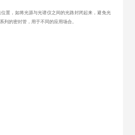
装位置，如将光源与光谱仪之间的光路封闭起来，避免光
系列的密封管，用于不同的应用场合。