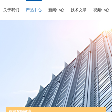
关于我们
产品中心
新闻中心
技术文章
视频中心