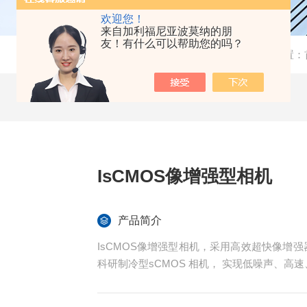
欢迎您！
来自加利福尼亚波莫纳的朋
友！有什么可以帮助您的吗？
当前位置：
IsCMOS像增强型相机
产品简介
IsCMOS像增强型相机，采用高效超快像增强
科研制冷型sCMOS 相机， 实现低噪声、高