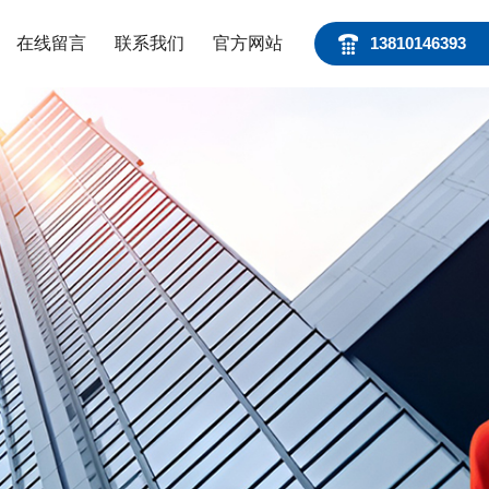
在线留言
联系我们
官方网站
13810146393