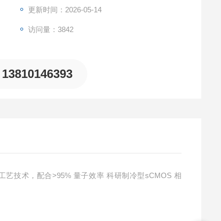
更新时间：2026-05-14
访问量：3842
13810146393
技术，配合>95% 量子效率 科研制冷型sCMOS 相