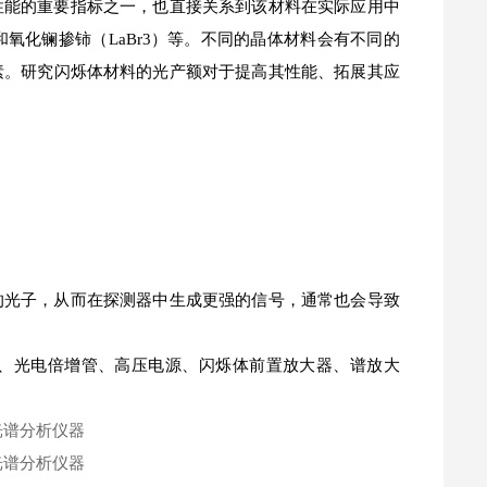
性能的重要指标之一，也直接关系到该材料在实际应用中
和氧化镧掺铈（LaBr3）等。不同的晶体材料会有不同的
素。研究闪烁体材料的光产额对于提高其性能、拓展其应
的光子，从而在探测器中生成更强的信号，通常也会导致
、光电倍增管、高压电源、闪烁体前置放大器、谱放大