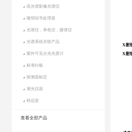
高光谱影像光谱仪
微弱信号处理器
光谱仪，单色仪，摄谱仪
光谱系统关联产品
X射
紫外可见分光光度计
X射
标准白板
探测器标定
测光仪器
样品室
查看全部产品