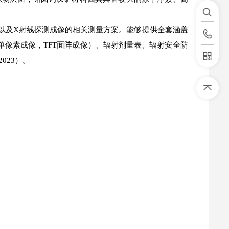
以及X射线探测成像的相关测量方案。能够提供全套涵盖
单像素成像，TFT面阵成像）、辐射剂量表、辐射安全防
023）。