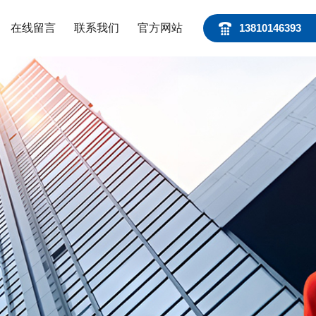
在线留言
联系我们
官方网站
13810146393