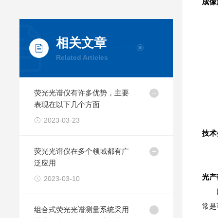
成像
相关文章
Related Articles
荧光光谱仪有许多优势，主要
表现在以下几个方面
2023-03-23
技术
荧光光谱仪在多个领域都有广
泛应用
光产
2023-03-10
常是
组合式荧光光谱测量系统采用