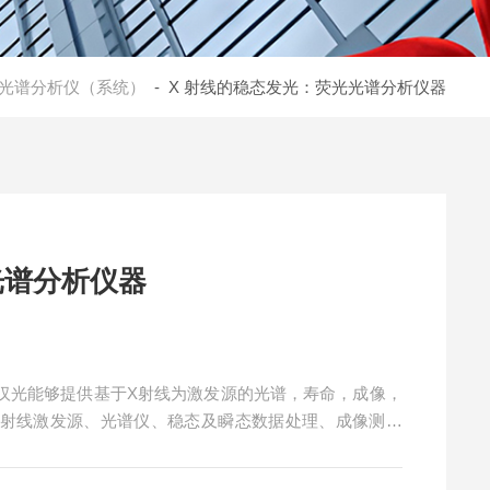
光谱分析仪（系统）
- X 射线的稳态发光：荧光光谱分析仪器
光谱分析仪器
立汉光能够提供基于X射线为激发源的光谱，寿命，成像，
 射线激发源、光谱仪、稳态及瞬态数据处理、成像测量
成像）、辐射剂量表、辐射安全防护等，辐射防护防护满足国
023）。