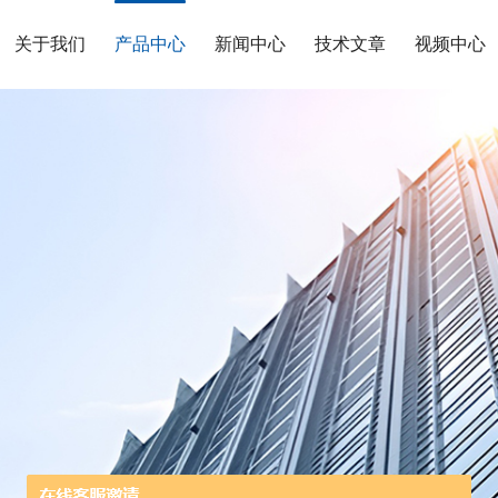
关于我们
产品中心
新闻中心
技术文章
视频中心