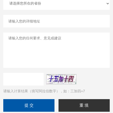
请输入计算结果（填写阿拉伯数字），如：三加四=7