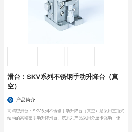
滑台：SKV系列不锈钢手动升降台（真
空）
产品简介
高精密滑台：SKV系列不锈钢手动升降台（真空）是采用直顶式
结构的高精密手动升降滑台。该系列产品采用分厘卡驱动，使用
直线滑块导轨导向，保证台面升降时具有很好的运动精度。台面