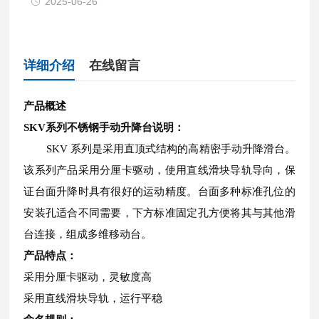
2025-06-26
详细介绍
在线留言
产品概述
SKV系列不锈钢手动升降台说明：
SKV 系列是采用直顶式结构的高精密手动升降滑台。
该系列产品采用分厘卡驱动，使用直线滑块导轨导向，保
证台面升降时具有很好的运动精度。台面多种标准孔位的
安装孔适合不同需要，下方标准固定孔方便将其与其他滑
台连接，组成多维移动台。
产品特点：
采用分厘卡驱动，灵敏度高
采用直线滑块导轨，运行平稳