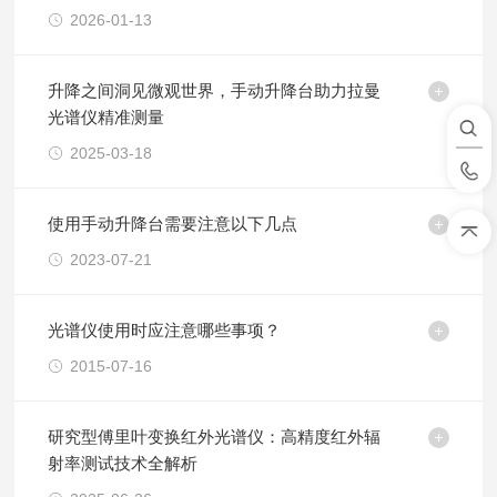
2026-01-13
升降之间洞见微观世界，手动升降台助力拉曼
光谱仪精准测量
2025-03-18
使用手动升降台需要注意以下几点
2023-07-21
光谱仪使用时应注意哪些事项？
2015-07-16
研究型傅里叶变换红外光谱仪：高精度红外辐
射率测试技术全解析