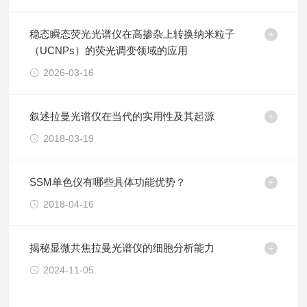
稳态瞬态荧光光谱仪在高掺杂上转换纳米粒子
（UCNPs）的荧光调变领域的应用
2026-03-16
叙述拉曼光谱仪在当代的实用性及其起源
2018-03-19
SSM单色仪有哪些具体功能优势？
2018-04-16
揭秘显微共焦拉曼光谱仪的细胞分析能力
2024-11-05