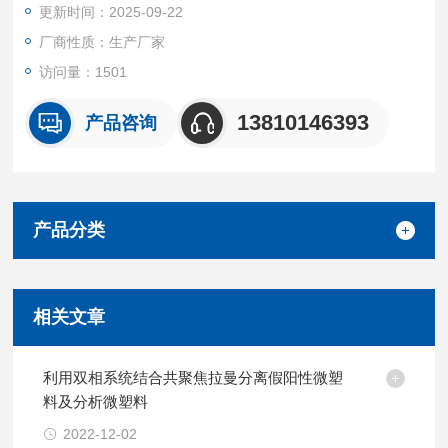
更新时间：2025-09-22
厂商性质：生产厂家
访问量：1501
13810146393
产品咨询
产品分类
相关文章
利用双相系统结合共聚焦拉曼分离假阳性微塑
料及分析微塑料
2022-12-02