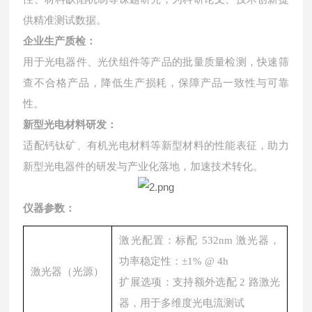
供精准测试数据。
企业生产质检：
用于光电器件、光伏组件等产品的批量质量检测，快速筛
查不合格产品，降低生产损耗，保障产品一致性与可靠
性。
新型光电材料研发：
适配钙钛矿、有机光电材料等新型材料的性能表征，助力
新型光电器件的研发与产业化落地，加速技术转化。
仪器参数：
激光配置：标配 532nm 激光器，
功率稳定性：±1% @ 4h
激光器（光源）
扩展选项：支持额外选配 2 路激光
器，用于多维度光电流测试