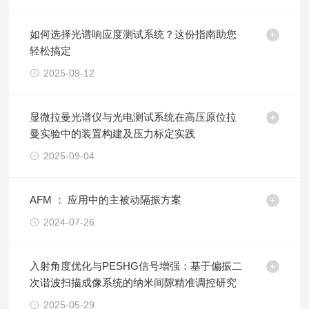
如何选择光谱响应度测试系统？这份指南助您
轻松搞定
2025-09-12
显微拉曼光谱仪与光电测试系统在高压原位拉
曼实验中的装置构建及压力标定实践
2025-09-04
AFM ： 应用中的主被动隔振方案
2024-07-26
入射角度优化与PESHG信号增强：基于偏振二
次谐波扫描成像系统的纳米间隙精准调控研究
2025-05-29