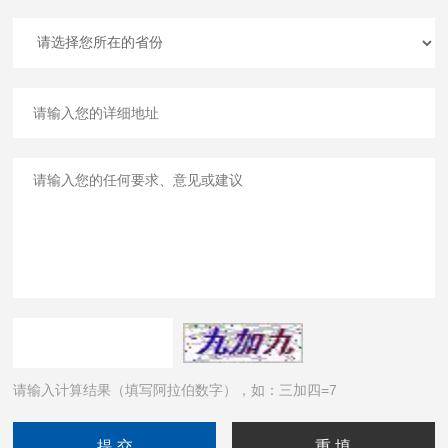
请输入计算结果（填写阿拉伯数字），如：三加四=7