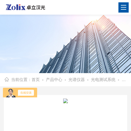
当前位置：
首页
-
产品中心
-
光谱仪器
-
光电测试系统
- 太阳能电池缺陷分布测试仪SCS800