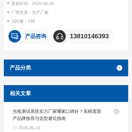
更新时间：2026-06-30
厂商性质：生产厂家
访问量：298
13810146393
产品咨询
产品分类
相关文章
光电测试系统实力厂家哪家口碑好？高精度国
产品牌推荐与选型避坑指南
2026-05-15