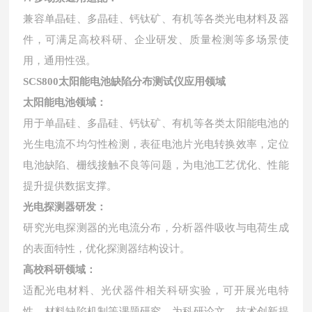
兼容单晶硅、多晶硅、钙钛矿、有机等各类光电材料及器
件，可满足高校科研、企业研发、质量检测等多场景使
用，通用性强。
SCS800太阳能电池缺陷分布测试仪应用领域
太阳能电池领域：
用于单晶硅、多晶硅、钙钛矿、有机等各类太阳能电池的
光生电流不均匀性检测，表征电池片光电转换效率，定位
电池缺陷、栅线接触不良等问题，为电池工艺优化、性能
提升提供数据支撑。
光电探测器研发：
研究光电探测器的光电流分布，分析器件吸收与电荷生成
的表面特性，优化探测器结构设计。
高校科研领域：
适配光电材料、光伏器件相关科研实验，可开展光电特
性、材料缺陷机制等课题研究，为科研论文、技术创新提